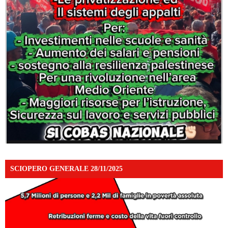
SCIOPERO GENERALE 28/11/2025