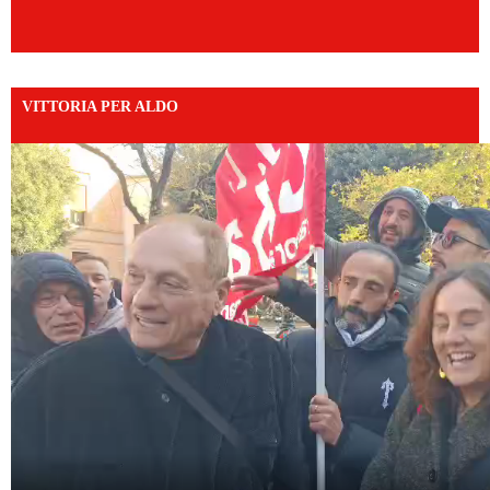
VITTORIA PER ALDO