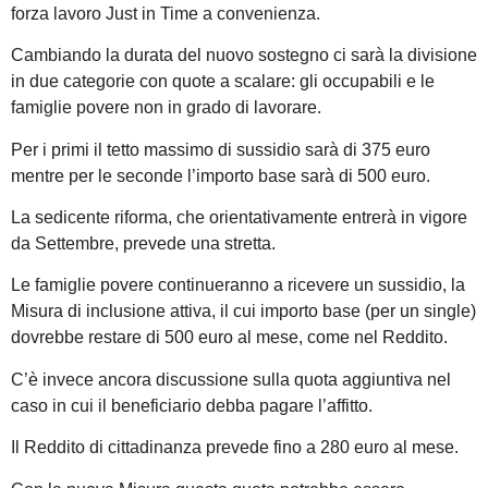
forza lavoro Just in Time a convenienza.
Cambiando la durata del nuovo sostegno ci sarà la divisione
in due categorie con quote a scalare: gli occupabili e le
famiglie povere non in grado di lavorare.
Per i primi il tetto massimo di sussidio sarà di 375 euro
mentre per le seconde l’importo base sarà di 500 euro.
La sedicente riforma, che orientativamente entrerà in vigore
da Settembre, prevede una stretta.
Le famiglie povere continueranno a ricevere un sussidio, la
Misura di inclusione attiva, il cui importo base (per un single)
dovrebbe restare di 500 euro al mese, come nel Reddito.
C’è invece ancora discussione sulla quota aggiuntiva nel
caso in cui il beneficiario debba pagare l’affitto.
Il Reddito di cittadinanza prevede fino a 280 euro al mese.