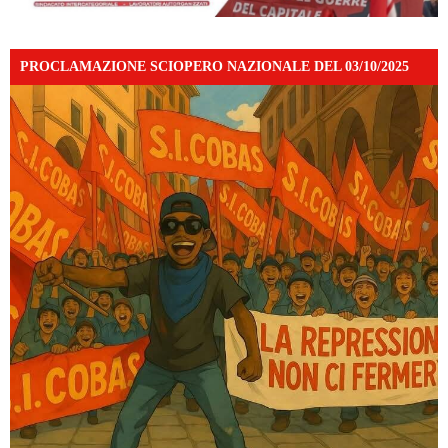
PROCLAMAZIONE SCIOPERO NAZIONALE DEL 03/10/2025