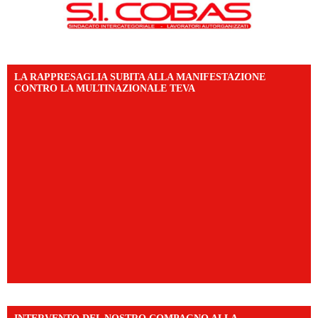
LA RAPPRESAGLIA SUBITA ALLA MANIFESTAZIONE
CONTRO LA MULTINAZIONALE TEVA