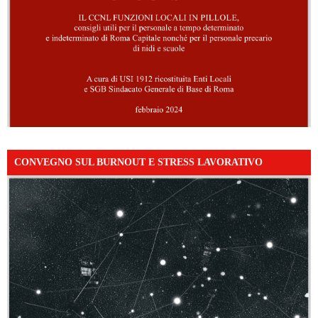
CONVEGNO SUL BURNOUT E STRESS LAVORATIVO