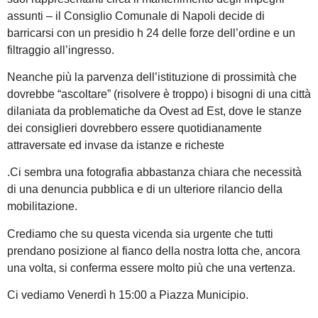
assunti – il Consiglio Comunale di Napoli decide di
barricarsi con un presidio h 24 delle forze dell’ordine e un
filtraggio all’ingresso.
Neanche più la parvenza dell’istituzione di prossimità che
dovrebbe “ascoltare” (risolvere è troppo) i bisogni di una città
dilaniata da problematiche da Ovest ad Est, dove le stanze
dei consiglieri dovrebbero essere quotidianamente
attraversate ed invase da istanze e richeste
.Ci sembra una fotografia abbastanza chiara che necessità
di una denuncia pubblica e di un ulteriore rilancio della
mobilitazione.
Crediamo che su questa vicenda sia urgente che tutti
prendano posizione al fianco della nostra lotta che, ancora
una volta, si conferma essere molto più che una vertenza.
Ci vediamo Venerdì h 15:00 a Piazza Municipio.