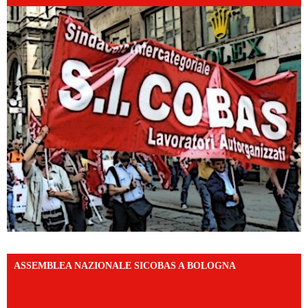
ASSEMBLEA NAZIONALE SICOBAS A BOLOGNA