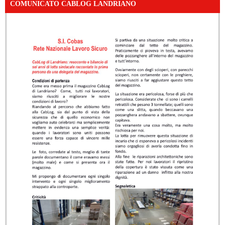
COMUNICATO CABLOG LANDRIANO