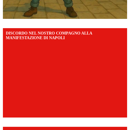
DISCORDO NEL NOSTRO COMPAGNO ALLA
MANIFESTAZIONE DI NAPOLI