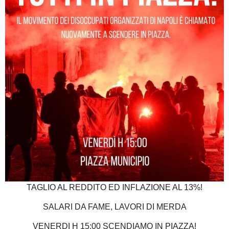
TAGLIO AL REDDITO ED INFLAZIONE AL 13%!
SALARI DA FAME, LAVORI DI MERDA
VENERDI H 15:00 SCENDIAMO IN PIAZZA!