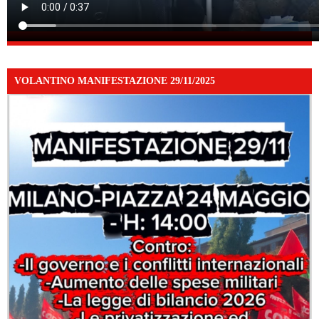
VOLANTINO MANIFESTAZIONE 29/11/2025