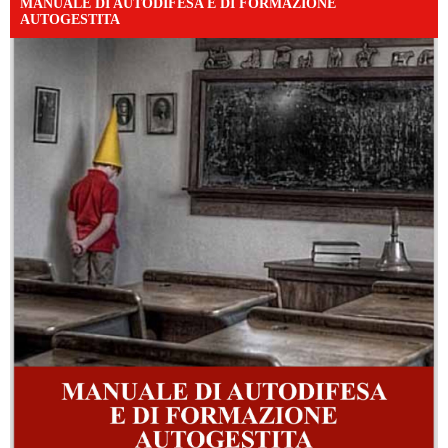
MANUALE DI AUTODIFESA E DI FORMAZIONE
AUTOGESTITA