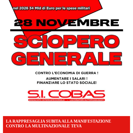
LA RAPPRESAGLIA SUBITA ALLA MANIFESTAZIONE
CONTRO LA MULTINAZIONALE TEVA