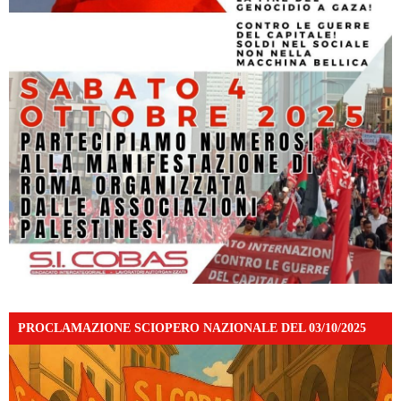
PROCLAMAZIONE SCIOPERO NAZIONALE DEL 03/10/2025