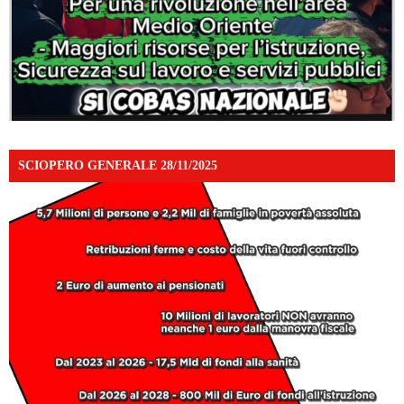
SCIOPERO GENERALE 28/11/2025