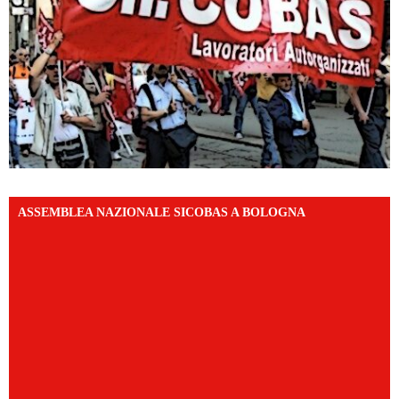
ASSEMBLEA NAZIONALE SICOBAS A BOLOGNA