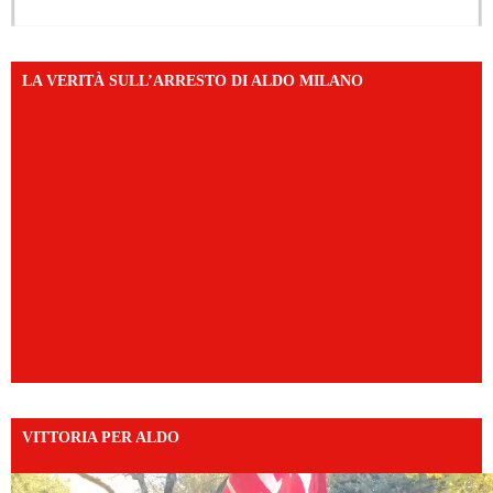
LA VERITÀ SULL’ARRESTO DI ALDO MILANO
VITTORIA PER ALDO