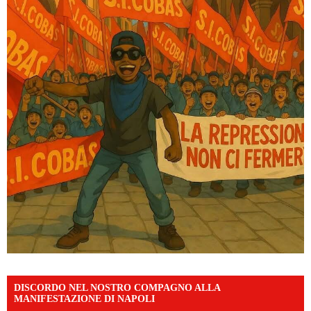
DISCORDO NEL NOSTRO COMPAGNO ALLA
MANIFESTAZIONE DI NAPOLI