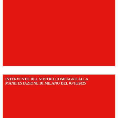
INTERVENTO DEL NOSTRO COMPAGNO ALLA
MANIFESTAZIONE DI MILANO DEL 03/10/2025