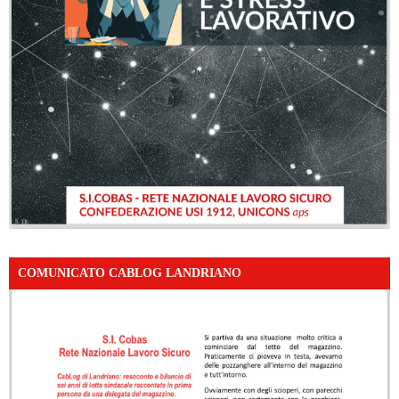
COMUNICATO CABLOG LANDRIANO