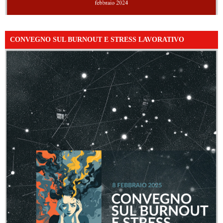
CONVEGNO SUL BURNOUT E STRESS LAVORATIVO