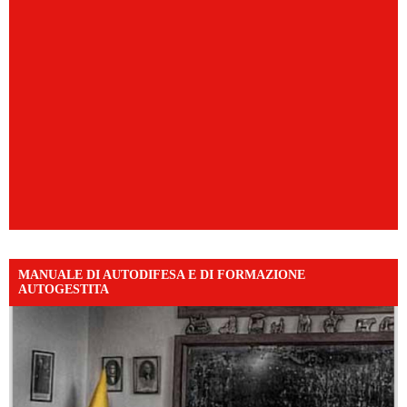
MANUALE DI AUTODIFESA E DI FORMAZIONE
AUTOGESTITA