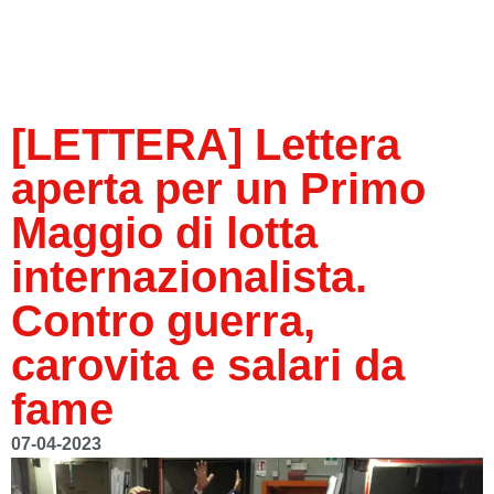
[LETTERA] Lettera
aperta per un Primo
Maggio di lotta
internazionalista.
Contro guerra,
carovita e salari da
fame
07-04-2023