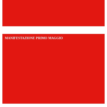
MANIFESTAZIONE PRIMO MAGGIO