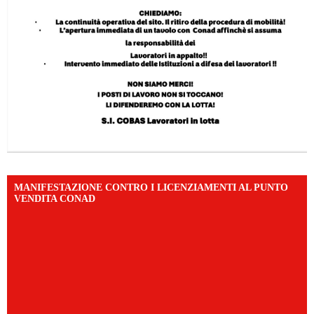
MANIFESTAZIONE CONTRO I LICENZIAMENTI AL PUNTO
VENDITA CONAD