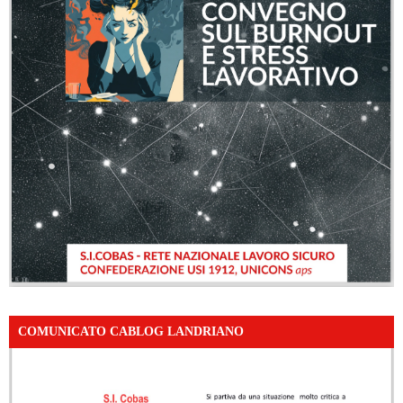
COMUNICATO CABLOG LANDRIANO