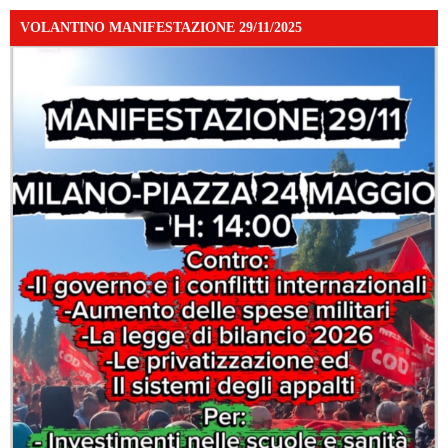
VOLANTINO MANIFESTAZIONE 29/11/2025