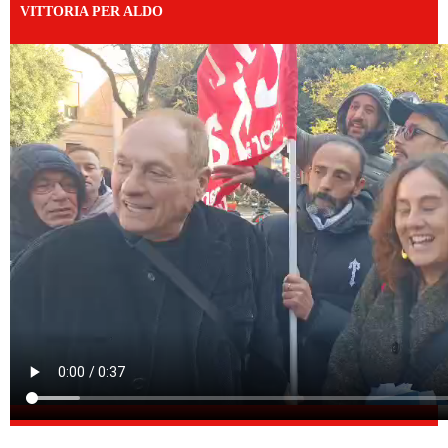
VITTORIA PER ALDO