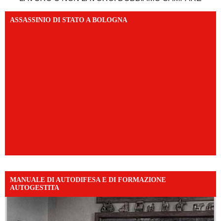
ASSASSINIO DI STATO A BOLOGNA
MANUALE DI AUTODIFESA E DI FORMAZIONE
AUTOGESTITA