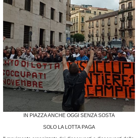
IN PIAZZA ANCHE OGGI SENZA SOSTA
SOLO LA LOTTA PAGA