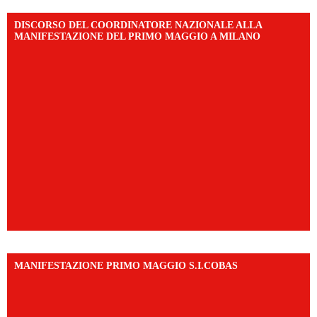
DISCORSO DEL COORDINATORE NAZIONALE ALLA
MANIFESTAZIONE DEL PRIMO MAGGIO A MILANO
MANIFESTAZIONE PRIMO MAGGIO S.I.COBAS