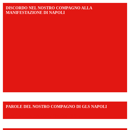
DISCORDO NEL NOSTRO COMPAGNO ALLA
MANIFESTAZIONE DI NAPOLI
PAROLE DEL NOSTRO COMPAGNO DI GLS NAPOLI
https://vm.tiktok.com/ZNd9eE3RH/