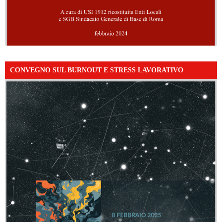
CONVEGNO SUL BURNOUT E STRESS LAVORATIVO