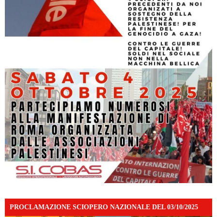
PROCLAMAZIONE SCIOPERO NAZIONALE DEL 03/10/2025