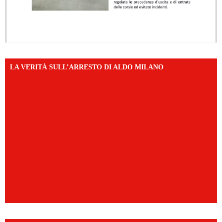
LA VERITÀ SULL’ARRESTO DI ALDO MILANO