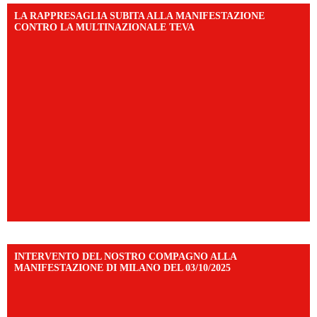
LA RAPPRESAGLIA SUBITA ALLA MANIFESTAZIONE
CONTRO LA MULTINAZIONALE TEVA
INTERVENTO DEL NOSTRO COMPAGNO ALLA
MANIFESTAZIONE DI MILANO DEL 03/10/2025