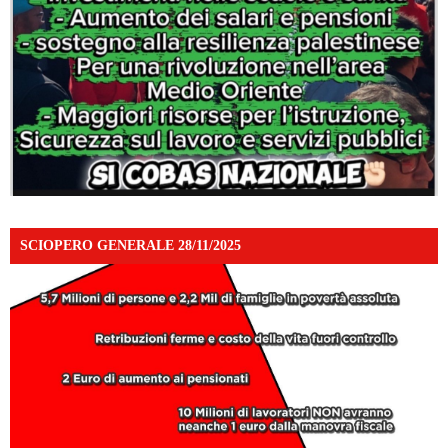
SCIOPERO GENERALE 28/11/2025