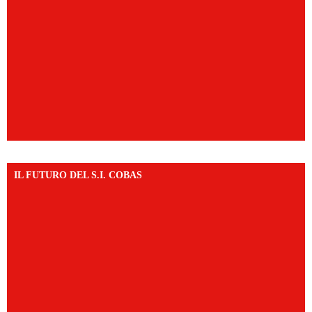
IL FUTURO DEL S.I. COBAS