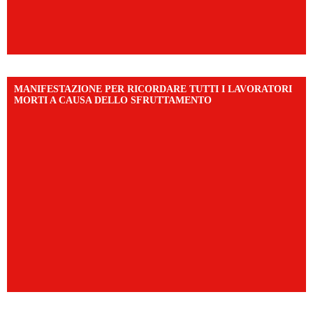
MANIFESTAZIONE PER RICORDARE TUTTI I LAVORATORI
MORTI A CAUSA DELLO SFRUTTAMENTO