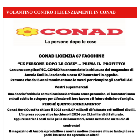
VOLANTINO CONTRO I LICENZIAMENTI IN CONAD