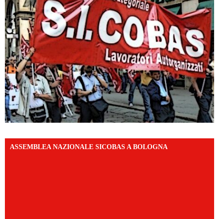
ASSEMBLEA NAZIONALE SICOBAS A BOLOGNA