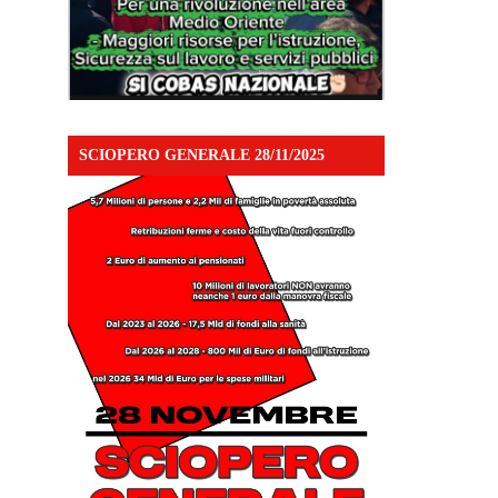
SCIOPERO GENERALE 28/11/2025