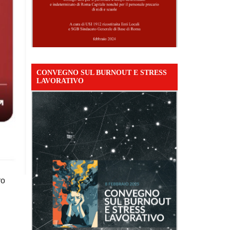
CONVEGNO SUL BURNOUT E STRESS
LAVORATIVO
ro