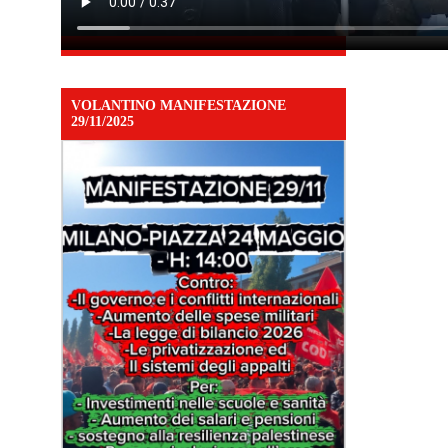
VOLANTINO MANIFESTAZIONE
29/11/2025