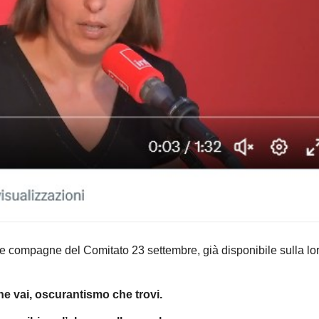
e compagne del Comitato 23 settembre, già disponibile sulla lo
e vai, oscurantismo che trovi.