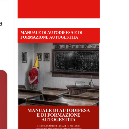
MANUALE DI AUTODIFESA E DI
FORMAZIONE AUTOGESTITA