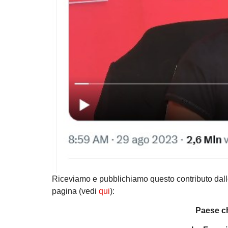
Riceviamo e pubblichiamo questo contributo dall
pagina (vedi
qui
):
Paese ch