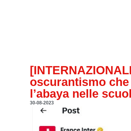
[INTERNAZIONALI
oscurantismo che t
l’abaya nelle scuo
30-08-2023