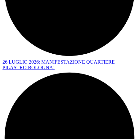
26 LUGLIO 2026: MANIFESTAZIONE QUARTIERE
PILASTRO BOLOGNA!