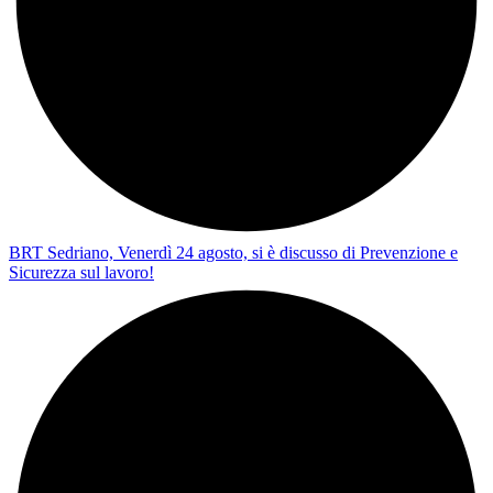
BRT Sedriano, Venerdì 24 agosto, si è discusso di Prevenzione e
Sicurezza sul lavoro!