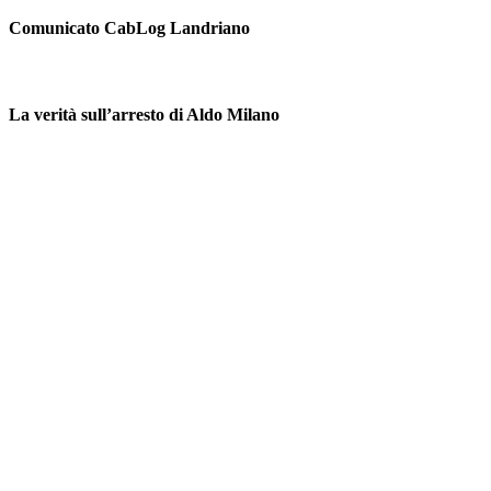
Comunicato CabLog Landriano
La verità sull’arresto di Aldo Milano