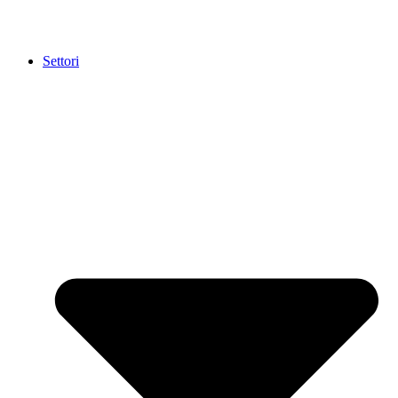
Settori