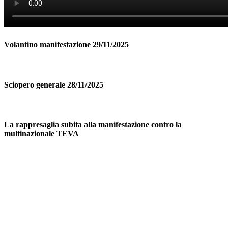
Volantino manifestazione 29/11/2025
Sciopero generale 28/11/2025
La rappresaglia subita alla manifestazione contro la
multinazionale TEVA