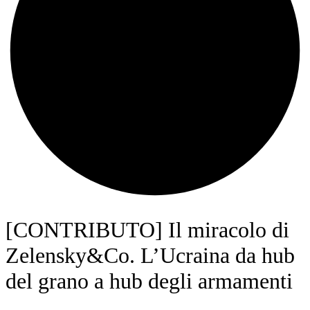
[CONTRIBUTO] Il miracolo di
Zelensky&Co. L’Ucraina da hub
del grano a hub degli armamenti