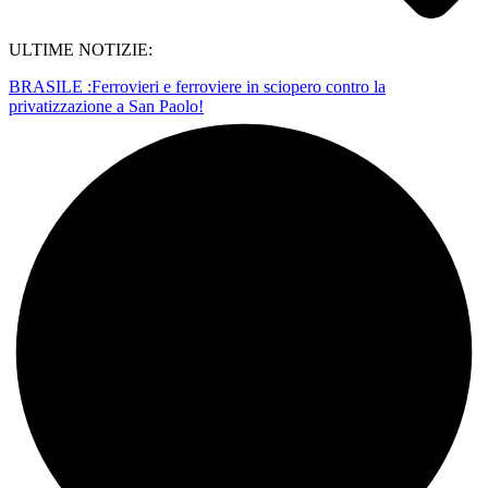
ULTIME NOTIZIE:
BRASILE :Ferrovieri e ferroviere in sciopero contro la
privatizzazione a San Paolo!