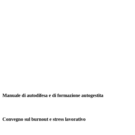
Manuale di autodifesa e di formazione autogestita
Convegno sul burnout e stress lavorativo