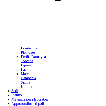
Lombardia
Piemonte
Emilia Romagna
Toscana
Liguria
Lazio
Marche
Campania
Sicilia
Umbria
Sedi
Statuto
Materiale per i lavoratori
Approfondimenti politici