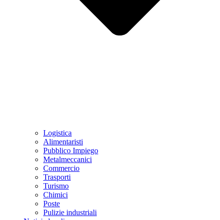
Logistica
Alimentaristi
Pubblico Impiego
Metalmeccanici
Commercio
Trasporti
Turismo
Chimici
Poste
Pulizie industriali