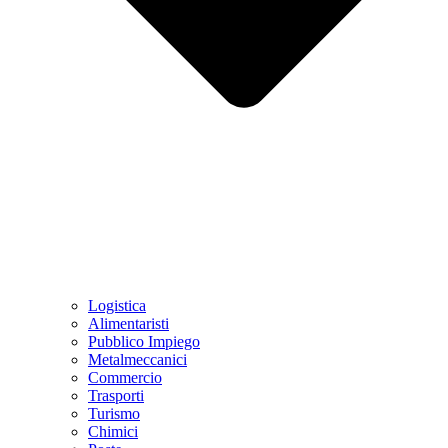
Logistica
Alimentaristi
Pubblico Impiego
Metalmeccanici
Commercio
Trasporti
Turismo
Chimici