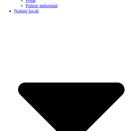
Poste
Pulizie industriali
Notizie locali