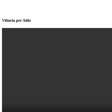
Vittoria per Aldo