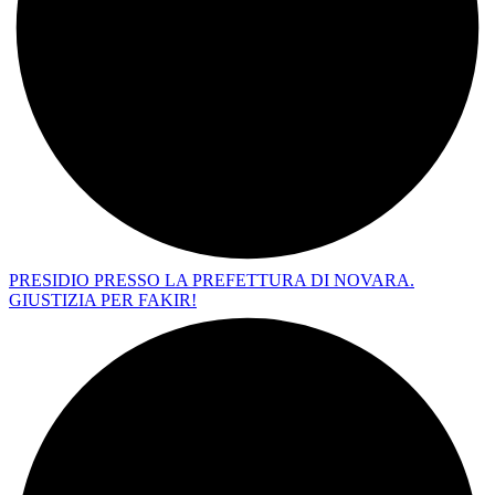
PRESIDIO PRESSO LA PREFETTURA DI NOVARA.
GIUSTIZIA PER FAKIR!