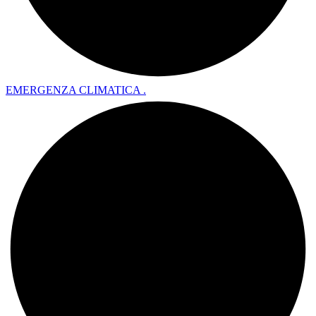
EMERGENZA CLIMATICA .