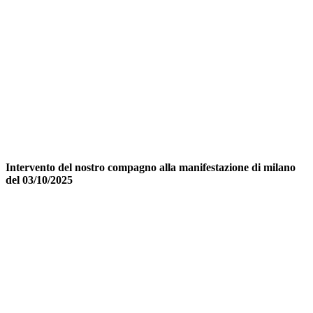
Intervento del nostro compagno alla manifestazione di milano
del 03/10/2025