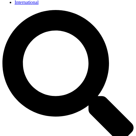
International