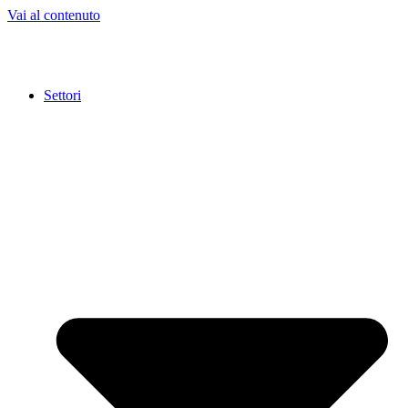
Vai al contenuto
Settori