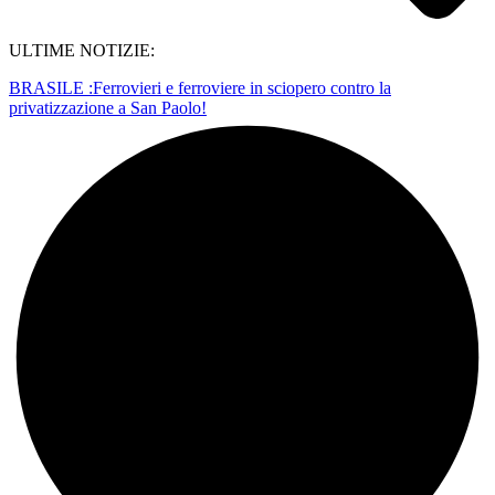
ULTIME NOTIZIE:
BRASILE :Ferrovieri e ferroviere in sciopero contro la
privatizzazione a San Paolo!