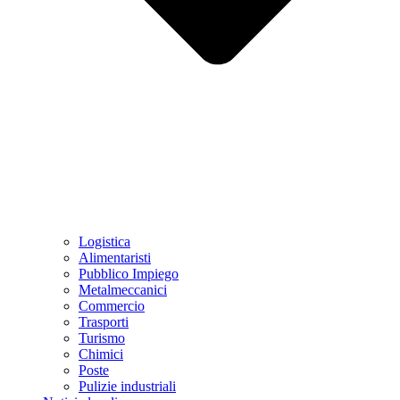
Logistica
Alimentaristi
Pubblico Impiego
Metalmeccanici
Commercio
Trasporti
Turismo
Chimici
Poste
Pulizie industriali