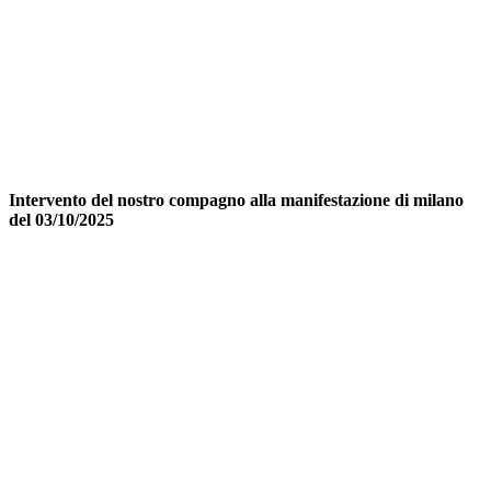
Intervento del nostro compagno alla manifestazione di milano
del 03/10/2025