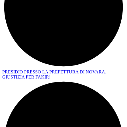
PRESIDIO PRESSO LA PREFETTURA DI NOVARA.
GIUSTIZIA PER FAKIR!