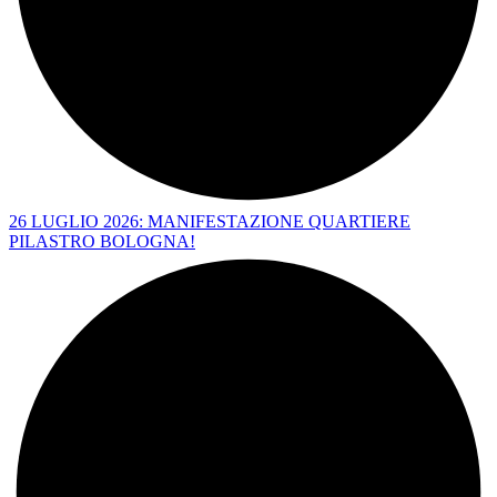
26 LUGLIO 2026: MANIFESTAZIONE QUARTIERE
PILASTRO BOLOGNA!