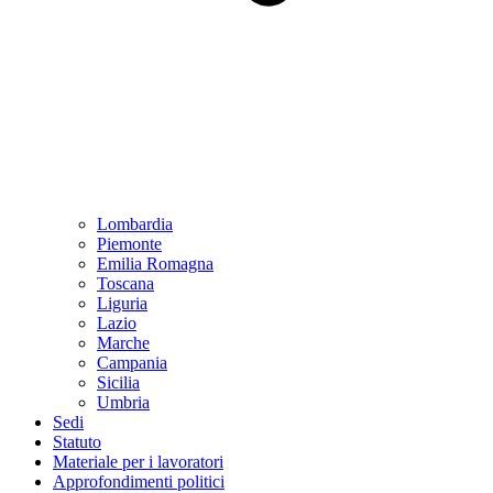
Lombardia
Piemonte
Emilia Romagna
Toscana
Liguria
Lazio
Marche
Campania
Sicilia
Umbria
Sedi
Statuto
Materiale per i lavoratori
Approfondimenti politici