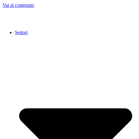
Vai al contenuto
Settori