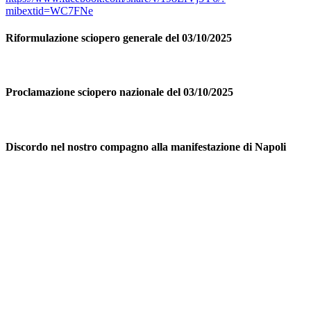
mibextid=WC7FNe
Riformulazione sciopero generale del 03/10/2025
Proclamazione sciopero nazionale del 03/10/2025
Discordo nel nostro compagno alla manifestazione di Napoli