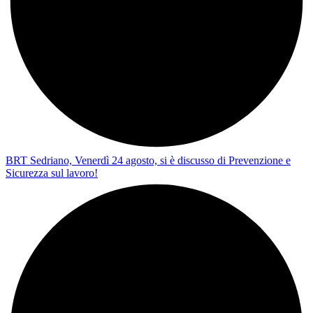
BRT Sedriano, Venerdì 24 agosto, si è discusso di Prevenzione e
Sicurezza sul lavoro!