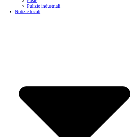
Poste
Pulizie industriali
Notizie locali