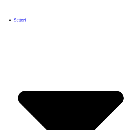
Settori