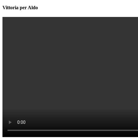
Vittoria per Aldo