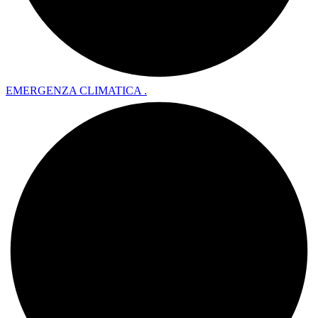
EMERGENZA CLIMATICA .