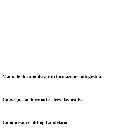
Manuale di autodifesa e di formazione autogestita
Convegno sul burnout e stress lavorativo
Comunicato CabLog Landriano