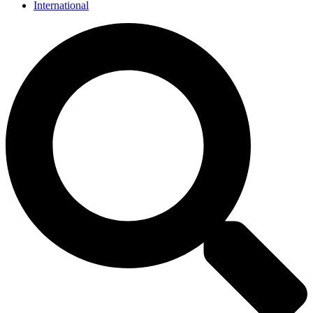
International