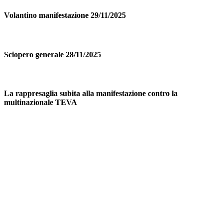
Volantino manifestazione 29/11/2025
Sciopero generale 28/11/2025
La rappresaglia subita alla manifestazione contro la
multinazionale TEVA