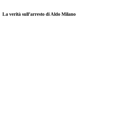
La verità sull’arresto di Aldo Milano