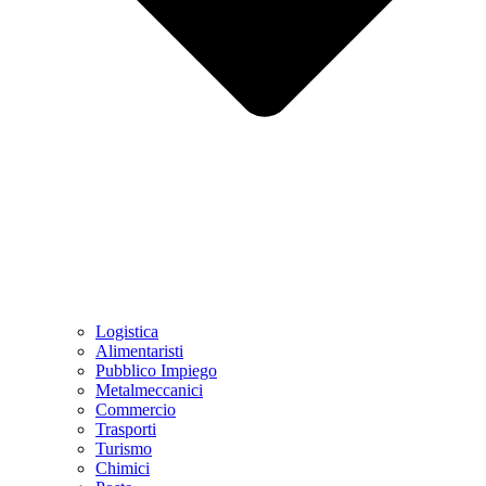
Logistica
Alimentaristi
Pubblico Impiego
Metalmeccanici
Commercio
Trasporti
Turismo
Chimici