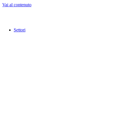
Vai al contenuto
Settori