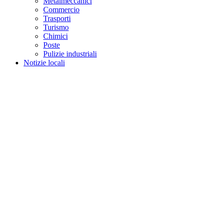
Metalmeccanici
Commercio
Trasporti
Turismo
Chimici
Poste
Pulizie industriali
Notizie locali