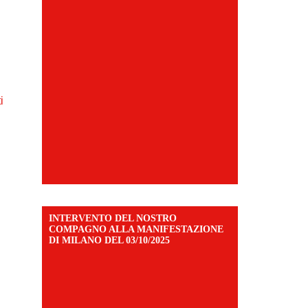
i
INTERVENTO DEL NOSTRO
COMPAGNO ALLA MANIFESTAZIONE
DI MILANO DEL 03/10/2025