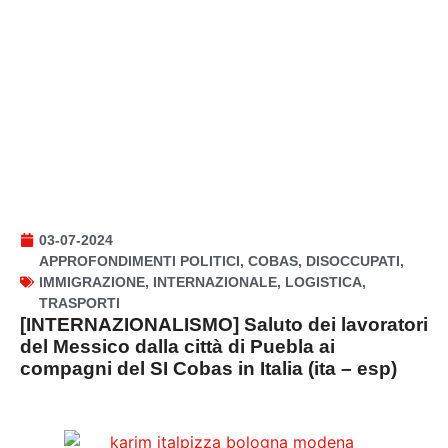
03-07-2024
APPROFONDIMENTI POLITICI
,
COBAS
,
DISOCCUPATI
,
IMMIGRAZIONE
,
INTERNAZIONALE
,
LOGISTICA
,
TRASPORTI
[INTERNAZIONALISMO] Saluto dei lavoratori
del Messico dalla città di Puebla ai
compagni del SI Cobas in Italia (ita – esp)