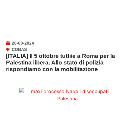
28-09-2024
COBAS
[ITALIA] Il 5 ottobre tutti/e a Roma per la
Palestina libera. Allo stato di polizia
rispondiamo con la mobilitazione