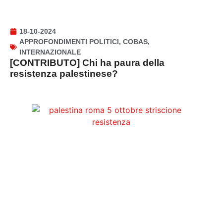
18-10-2024
APPROFONDIMENTI POLITICI
,
COBAS
,
INTERNAZIONALE
[CONTRIBUTO] Chi ha paura della
resistenza palestinese?