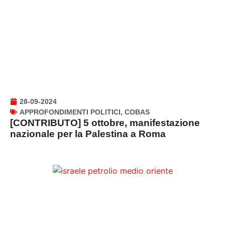
28-09-2024
APPROFONDIMENTI POLITICI
,
COBAS
[CONTRIBUTO] 5 ottobre, manifestazione
nazionale per la Palestina a Roma