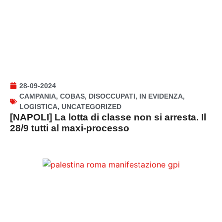
28-09-2024
CAMPANIA
,
COBAS
,
DISOCCUPATI
,
IN EVIDENZA
,
LOGISTICA
,
UNCATEGORIZED
[NAPOLI] La lotta di classe non si arresta. Il
28/9 tutti al maxi-processo