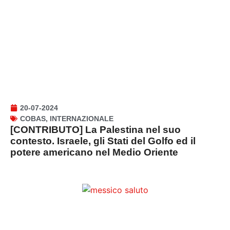
20-07-2024
COBAS
,
INTERNAZIONALE
[CONTRIBUTO] La Palestina nel suo
contesto. Israele, gli Stati del Golfo ed il
potere americano nel Medio Oriente