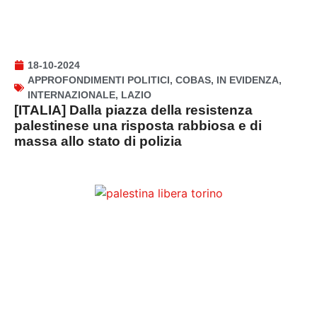
18-10-2024
APPROFONDIMENTI POLITICI
,
COBAS
,
IN EVIDENZA
,
INTERNAZIONALE
,
LAZIO
[ITALIA] Dalla piazza della resistenza
palestinese una risposta rabbiosa e di
massa allo stato di polizia