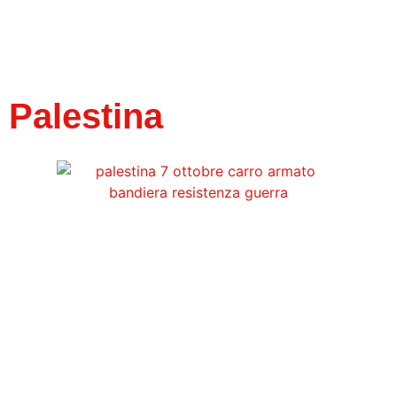
Palestina