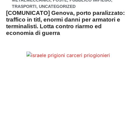
TRASPORTI
,
UNCATEGORIZED
[COMUNICATO] Genova, porto paralizzato:
traffico in titl, enormi danni per armatori e
terminalisti. Lotta contro riarmo ed
economia di guerra