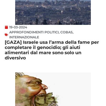
19-03-2024
APPROFONDIMENTI POLITICI
,
COBAS
,
INTERNAZIONALE
[GAZA] Israele usa l’arma della fame per
completare il genocidio; gli aiuti
alimentari dal mare sono solo un
diversivo