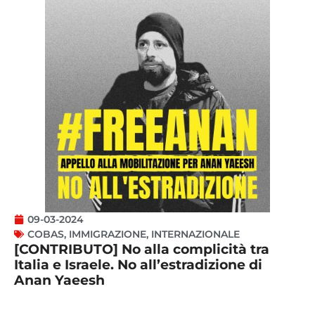
09-03-2024
COBAS
,
IMMIGRAZIONE
,
INTERNAZIONALE
[CONTRIBUTO] No alla complicità tra
Italia e Israele. No all’estradizione di
Anan Yaeesh