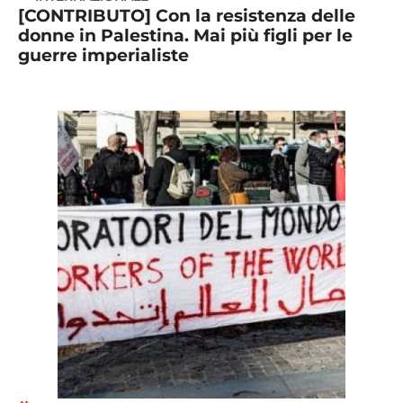
[CONTRIBUTO] Con la resistenza delle
donne in Palestina. Mai più figli per le
guerre imperialiste