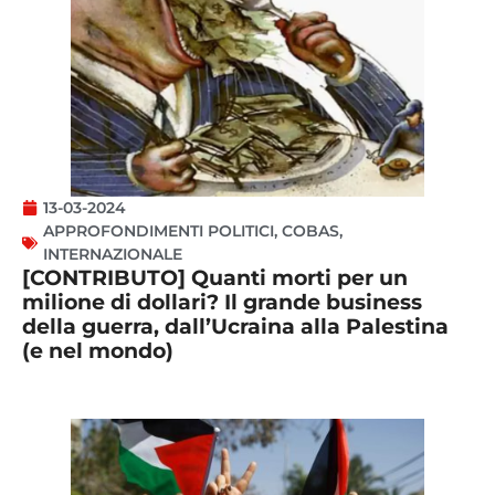
13-03-2024
APPROFONDIMENTI POLITICI
,
COBAS
,
INTERNAZIONALE
[CONTRIBUTO] Quanti morti per un
milione di dollari? Il grande business
della guerra, dall’Ucraina alla Palestina
(e nel mondo)