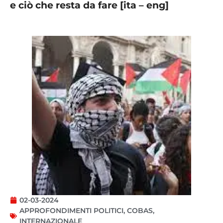
e ciò che resta da fare [ita – eng]
02-03-2024
APPROFONDIMENTI POLITICI
,
COBAS
,
INTERNAZIONALE