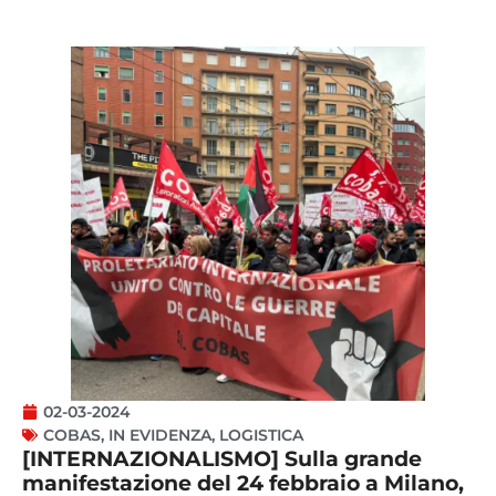
02-03-2024
COBAS
,
IN EVIDENZA
,
LOGISTICA
[INTERNAZIONALISMO] Sulla grande
manifestazione del 24 febbraio a Milano,