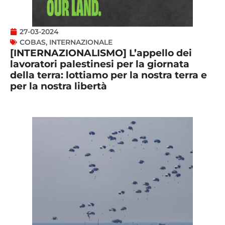
27-03-2024
COBAS
,
INTERNAZIONALE
[INTERNAZIONALISMO] L’appello dei
lavoratori palestinesi per la giornata
della terra: lottiamo per la nostra terra e
per la nostra libertà