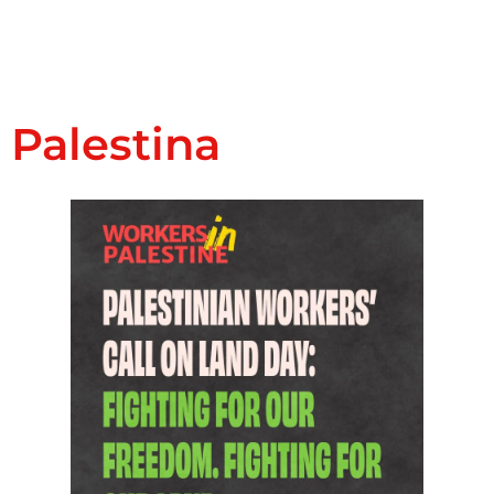
Palestina