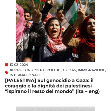
13-03-2024
APPROFONDIMENTI POLITICI
,
COBAS
,
IMMIGRAZIONE
,
INTERNAZIONALE
[PALESTINA] Sul genocidio a Gaza: il
coraggio e la dignità dei palestinesi
“ispirano il resto del mondo” (ita – eng)