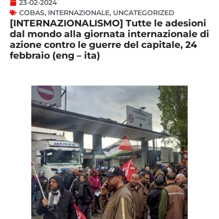
23-02-2024
COBAS
,
INTERNAZIONALE
,
UNCATEGORIZED
[INTERNAZIONALISMO] Tutte le adesioni
dal mondo alla giornata internazionale di
azione contro le guerre del capitale, 24
febbraio (eng – ita)