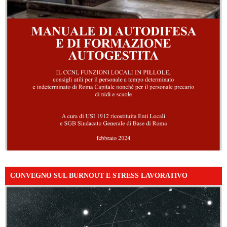
CONVEGNO SUL BURNOUT E STRESS LAVORATIVO