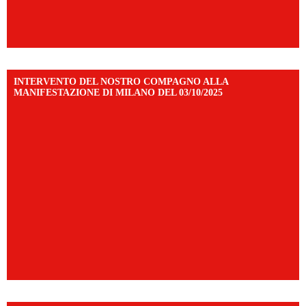
INTERVENTO DEL NOSTRO COMPAGNO ALLA
MANIFESTAZIONE DI MILANO DEL 03/10/2025