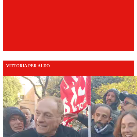
VITTORIA PER ALDO