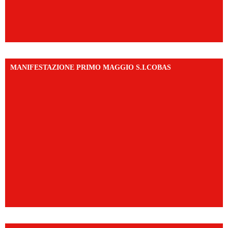
MANIFESTAZIONE PRIMO MAGGIO S.I.COBAS