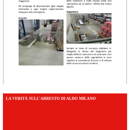
LA VERITÀ SULL’ARRESTO DI ALDO MILANO