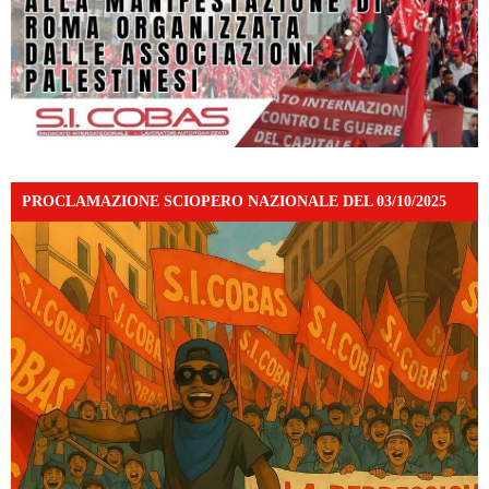
PROCLAMAZIONE SCIOPERO NAZIONALE DEL 03/10/2025