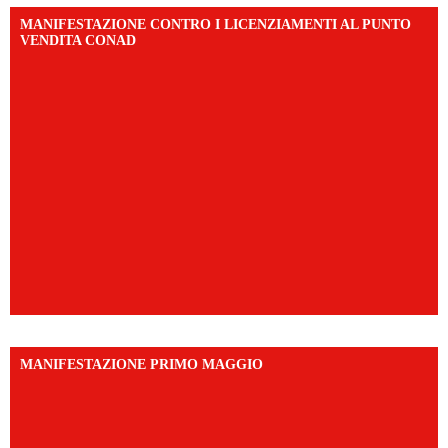
MANIFESTAZIONE CONTRO I LICENZIAMENTI AL PUNTO
VENDITA CONAD
MANIFESTAZIONE PRIMO MAGGIO