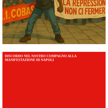
DISCORDO NEL NOSTRO COMPAGNO ALLA
MANIFESTAZIONE DI NAPOLI