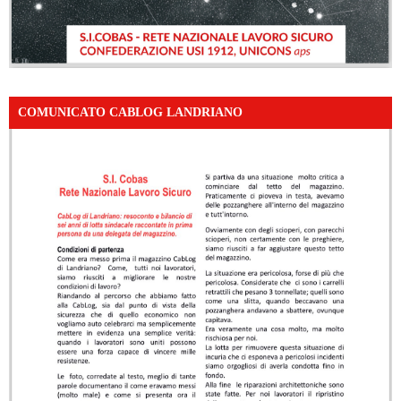
COMUNICATO CABLOG LANDRIANO