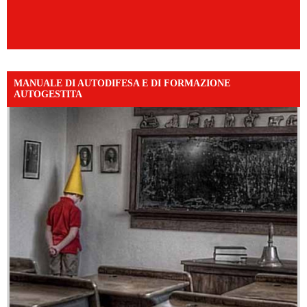
MANUALE DI AUTODIFESA E DI FORMAZIONE
AUTOGESTITA