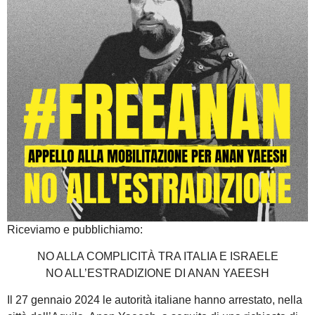
Riceviamo e pubblichiamo:
NO ALLA COMPLICITÀ TRA ITALIA E ISRAELE
NO ALL’ESTRADIZIONE DI ANAN YAEESH
Il 27 gennaio 2024 le autorità italiane hanno arrestato, nella