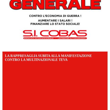
LA RAPPRESAGLIA SUBITA ALLA MANIFESTAZIONE
CONTRO LA MULTINAZIONALE TEVA