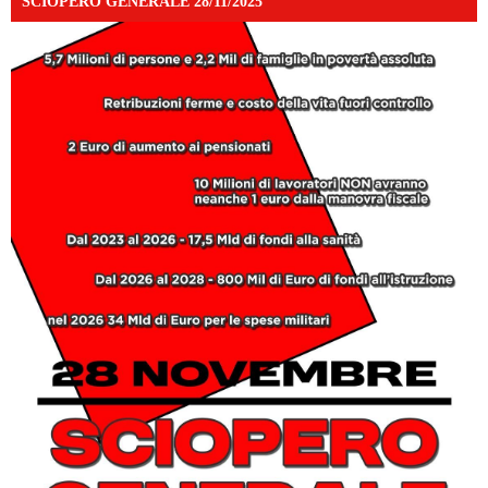
SCIOPERO GENERALE 28/11/2025