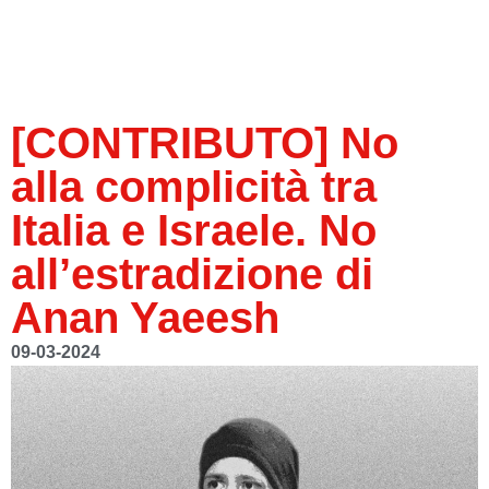
[CONTRIBUTO] No
alla complicità tra
Italia e Israele. No
all’estradizione di
Anan Yaeesh
09-03-2024