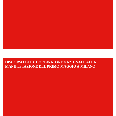
DISCORSO DEL COORDINATORE NAZIONALE ALLA
MANIFESTAZIONE DEL PRIMO MAGGIO A MILANO