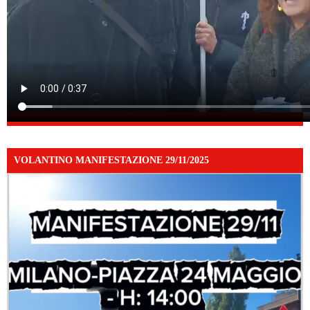
VOLANTINO MANIFESTAZIONE 29/11/2025