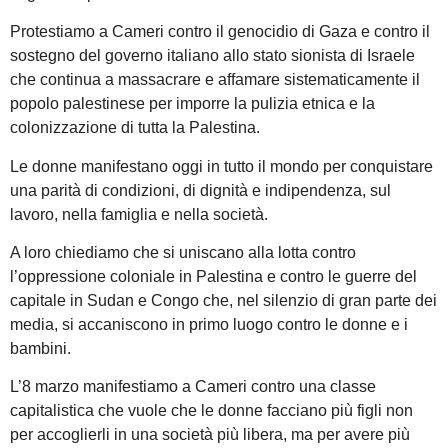
Protestiamo a Cameri contro il genocidio di Gaza e contro il
sostegno del governo italiano allo stato sionista di Israele
che continua a massacrare e affamare sistematicamente il
popolo palestinese per imporre la pulizia etnica e la
colonizzazione di tutta la Palestina.
Le donne manifestano oggi in tutto il mondo per conquistare
una parità di condizioni, di dignità e indipendenza, sul
lavoro, nella famiglia e nella società.
A loro chiediamo che si uniscano alla lotta contro
l’oppressione coloniale in Palestina e contro le guerre del
capitale in Sudan e Congo che, nel silenzio di gran parte dei
media, si accaniscono in primo luogo contro le donne e i
bambini.
L’8 marzo manifestiamo a Cameri contro una classe
capitalistica che vuole che le donne facciano più figli non
per accoglierli in una società più libera, ma per avere più