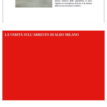
LA VERITÀ SULL’ARRESTO DI ALDO MILANO