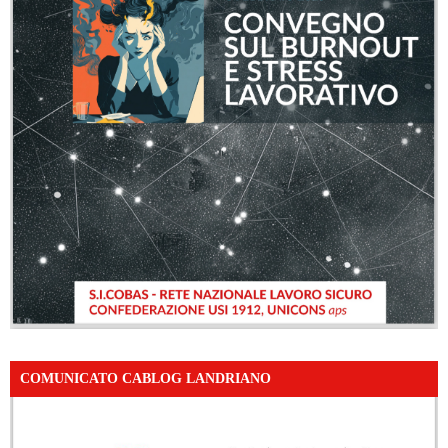
COMUNICATO CABLOG LANDRIANO