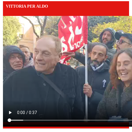
VITTORIA PER ALDO