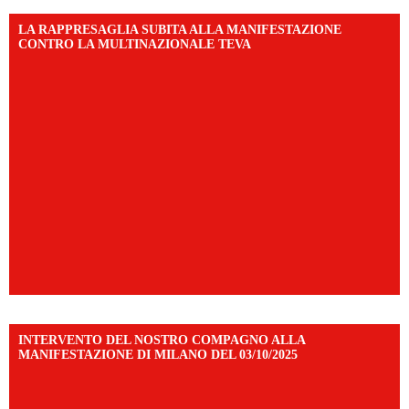
LA RAPPRESAGLIA SUBITA ALLA MANIFESTAZIONE
CONTRO LA MULTINAZIONALE TEVA
INTERVENTO DEL NOSTRO COMPAGNO ALLA
MANIFESTAZIONE DI MILANO DEL 03/10/2025