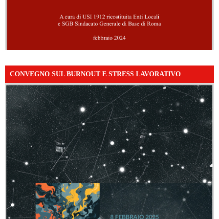
CONVEGNO SUL BURNOUT E STRESS LAVORATIVO