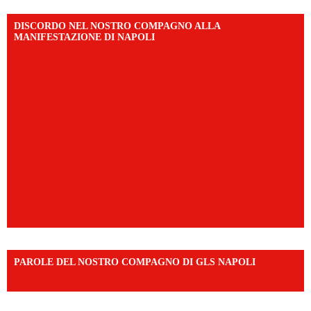
DISCORDO NEL NOSTRO COMPAGNO ALLA
MANIFESTAZIONE DI NAPOLI
PAROLE DEL NOSTRO COMPAGNO DI GLS NAPOLI
https://vm.tiktok.com/ZNd9eE3RH/