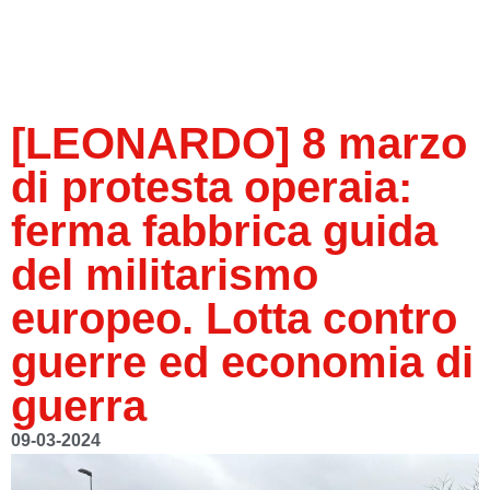
[LEONARDO] 8 marzo
di protesta operaia:
ferma fabbrica guida
del militarismo
europeo. Lotta contro
guerre ed economia di
guerra
09-03-2024