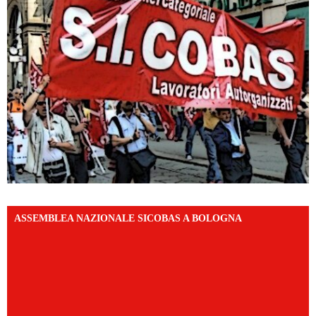
ASSEMBLEA NAZIONALE SICOBAS A BOLOGNA