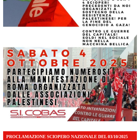
PROCLAMAZIONE SCIOPERO NAZIONALE DEL 03/10/2025