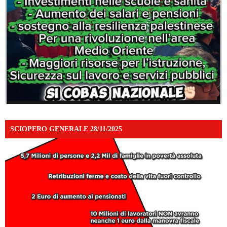
SCIOPERO GENERALE 28/11/2025