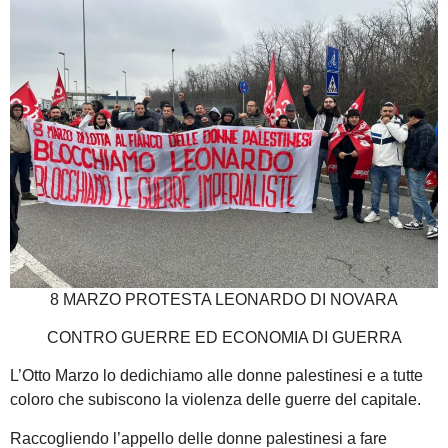
8 MARZO PROTESTA LEONARDO DI NOVARA
CONTRO GUERRE ED ECONOMIA DI GUERRA
L’Otto Marzo lo dedichiamo alle donne palestinesi e a tutte
coloro che subiscono la violenza delle guerre del capitale.
Raccogliendo l’appello delle donne palestinesi a fare