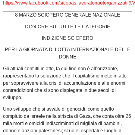
https://www.facebook.com/sicobas.lavoratoriautorganizzati.
8 MARZO SCIOPERO GENERALE NAZIONALE
DI 24 ORE SU TUTTE LE CATEGORIE
INDIZIONE SCIOPERO
PER LA GIORNATA DI LOTTA INTERNAZIONALE DELLE
DONNE
Gli attuali conflitti in atto, la cui fine non è all’orizzonte,
rappresentano la soluzione che il capitalismo mette in atto
per sopravvivere alla crisi di accumulazione e alle enormi
contraddizioni che si sono dispiegate in due secoli di
sviluppo.
Uno sviluppo che si avvale di genocidi, come quello
compiuto da Israele nella striscia di Gaza, che conta oltre 26
mila morti e omicidi indiscriminati di migliaia di bambini,
donne e anziani palestinesi; scuole, ospedali e luoghi di