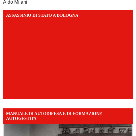
Aldo Milani
ASSASSINIO DI STATO A BOLOGNA
MANUALE DI AUTODIFESA E DI FORMAZIONE
AUTOGESTITA