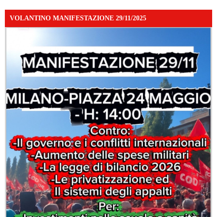
VOLANTINO MANIFESTAZIONE 29/11/2025