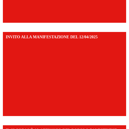
INVITO ALLA MANIFESTAZIONE DEL 12/04/2025