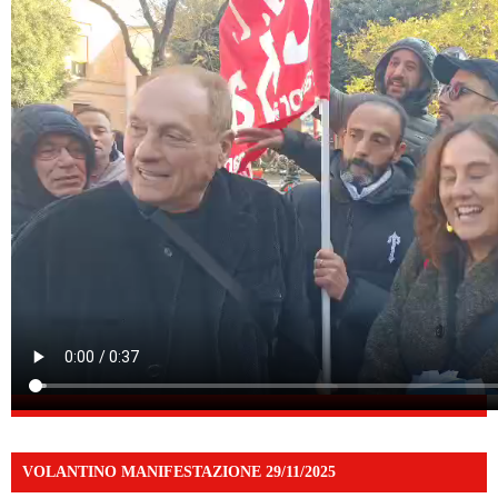
VOLANTINO MANIFESTAZIONE 29/11/2025