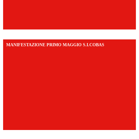
MANIFESTAZIONE PRIMO MAGGIO S.I.COBAS