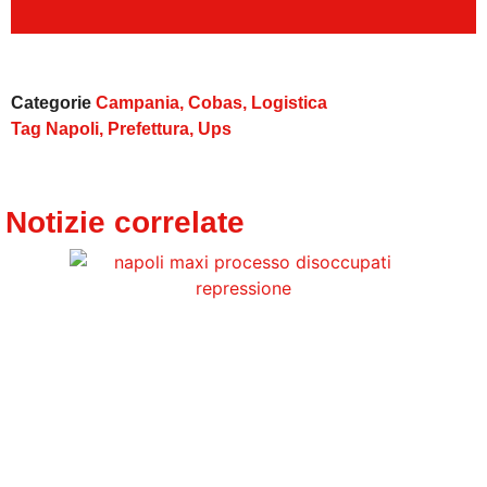
Categorie
Campania
,
Cobas
,
Logistica
Tag
Napoli
,
Prefettura
,
Ups
Notizie correlate