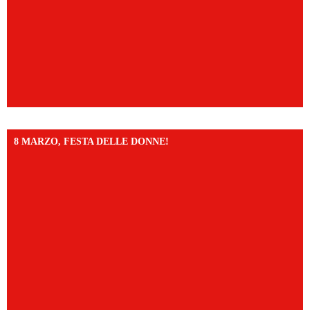
8 MARZO, FESTA DELLE DONNE!