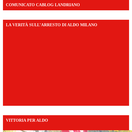
COMUNICATO CABLOG LANDRIANO
LA VERITÀ SULL’ARRESTO DI ALDO MILANO
VITTORIA PER ALDO