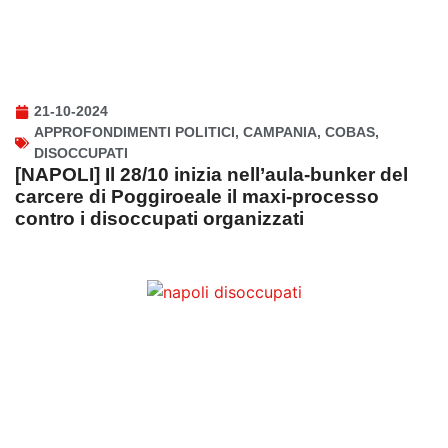
21-10-2024
APPROFONDIMENTI POLITICI
,
CAMPANIA
,
COBAS
,
DISOCCUPATI
[NAPOLI] Il 28/10 inizia nell’aula-bunker del
carcere di Poggiroeale il maxi-processo
contro i disoccupati organizzati