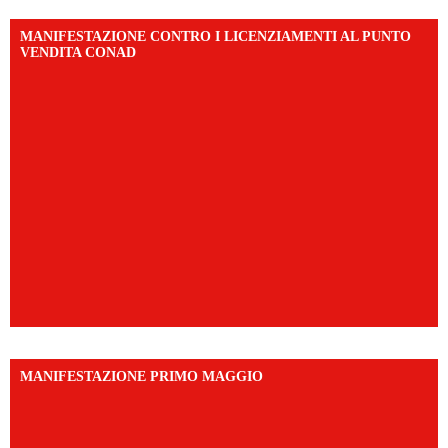
MANIFESTAZIONE CONTRO I LICENZIAMENTI AL PUNTO
VENDITA CONAD
MANIFESTAZIONE PRIMO MAGGIO