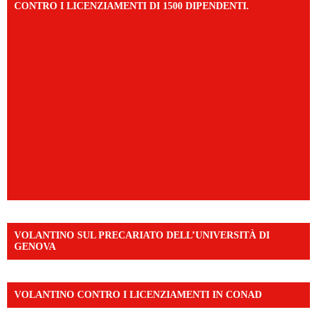
CONTRO I LICENZIAMENTI DI 1500 DIPENDENTI.
VOLANTINO SUL PRECARIATO DELL’UNIVERSITÀ DI
GENOVA
VOLANTINO CONTRO I LICENZIAMENTI IN CONAD