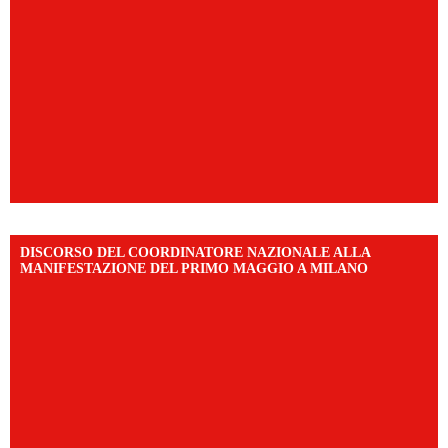
DISCORSO DEL COORDINATORE NAZIONALE ALLA
MANIFESTAZIONE DEL PRIMO MAGGIO A MILANO