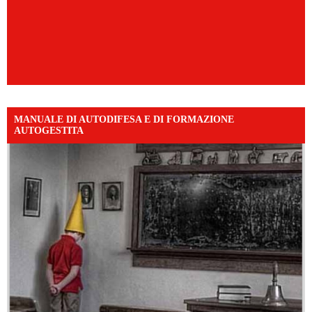
MANUALE DI AUTODIFESA E DI FORMAZIONE
AUTOGESTITA