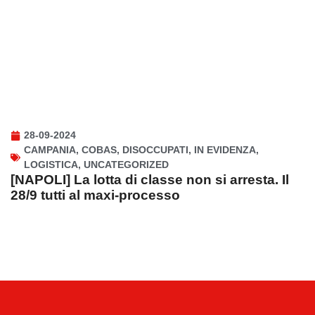
28-09-2024
CAMPANIA
,
COBAS
,
DISOCCUPATI
,
IN EVIDENZA
,
LOGISTICA
,
UNCATEGORIZED
[NAPOLI] La lotta di classe non si arresta. Il
28/9 tutti al maxi-processo