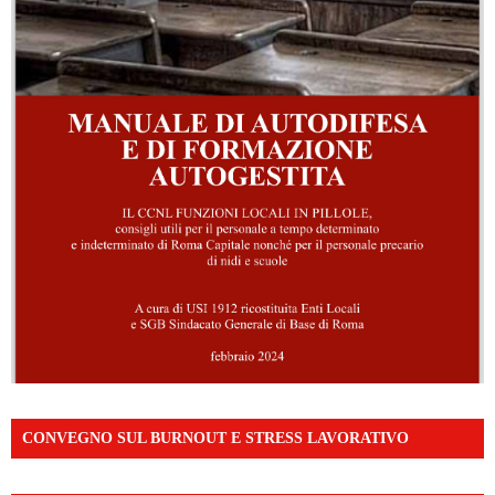
CONVEGNO SUL BURNOUT E STRESS LAVORATIVO