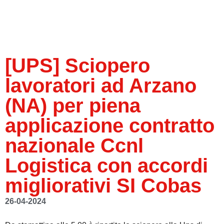
[UPS] Sciopero
lavoratori ad Arzano
(NA) per piena
applicazione contratto
nazionale Ccnl
Logistica con accordi
migliorativi SI Cobas
26-04-2024