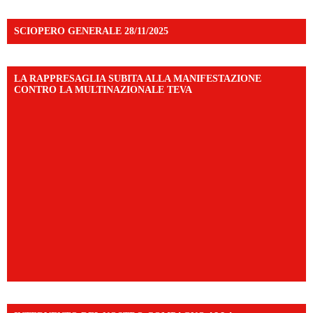
SCIOPERO GENERALE 28/11/2025
LA RAPPRESAGLIA SUBITA ALLA MANIFESTAZIONE
CONTRO LA MULTINAZIONALE TEVA