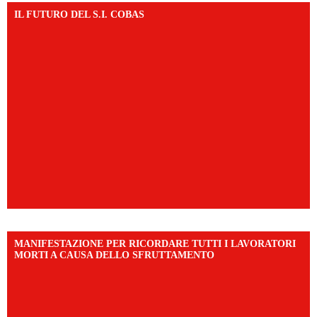
IL FUTURO DEL S.I. COBAS
MANIFESTAZIONE PER RICORDARE TUTTI I LAVORATORI
MORTI A CAUSA DELLO SFRUTTAMENTO