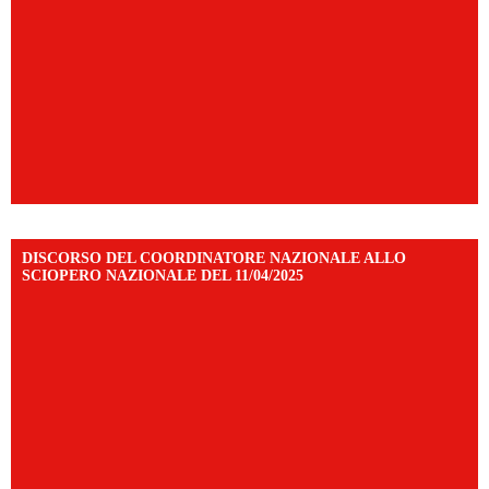
DISCORSO DEL COORDINATORE NAZIONALE ALLO
SCIOPERO NAZIONALE DEL 11/04/2025