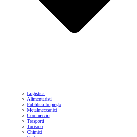
Logistica
Alimentaristi
Pubblico Impiego
Metalmeccanici
Commercio
Trasporti
Turismo
Chimici