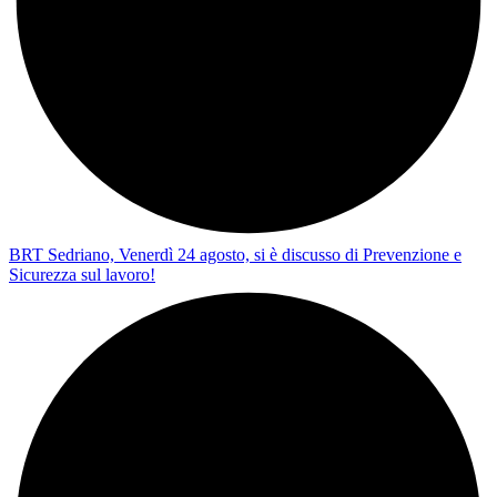
BRT Sedriano, Venerdì 24 agosto, si è discusso di Prevenzione e
Sicurezza sul lavoro!