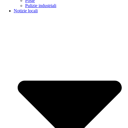
Poste
Pulizie industriali
Notizie locali