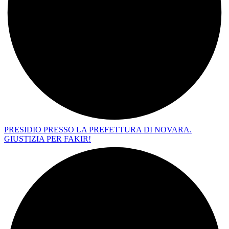
PRESIDIO PRESSO LA PREFETTURA DI NOVARA.
GIUSTIZIA PER FAKIR!