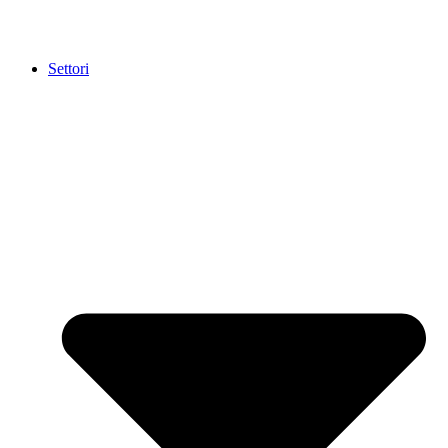
Settori