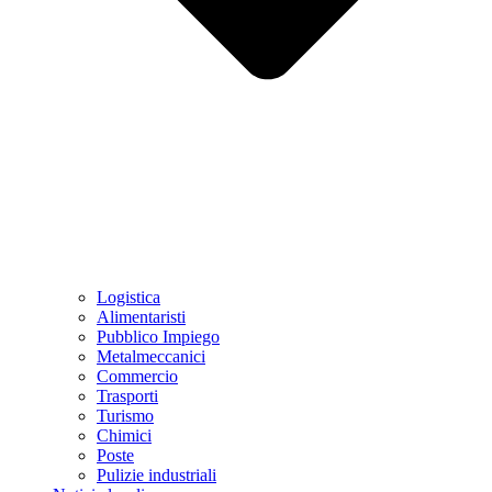
Logistica
Alimentaristi
Pubblico Impiego
Metalmeccanici
Commercio
Trasporti
Turismo
Chimici
Poste
Pulizie industriali