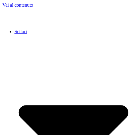
Vai al contenuto
Settori