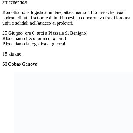
arricchendosi.
Boicottiamo la logistica militare, attacchiamo il filo nero che lega i
padroni di tutti i settori e di tutti i paesi, in concorrenza fra di loro ma
uniti e solidali nell’attacco ai proletari.
25 Giugno, ore 6, tutti a Piazzale S. Benigno!
Blocchiamo l’economia di guerra!
Blocchiamo la logistica di guerra!
15 giugno,
SI Cobas Genova