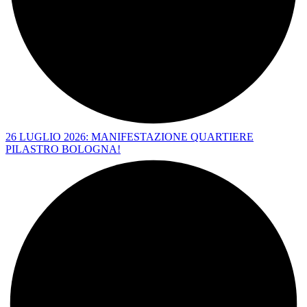
26 LUGLIO 2026: MANIFESTAZIONE QUARTIERE
PILASTRO BOLOGNA!