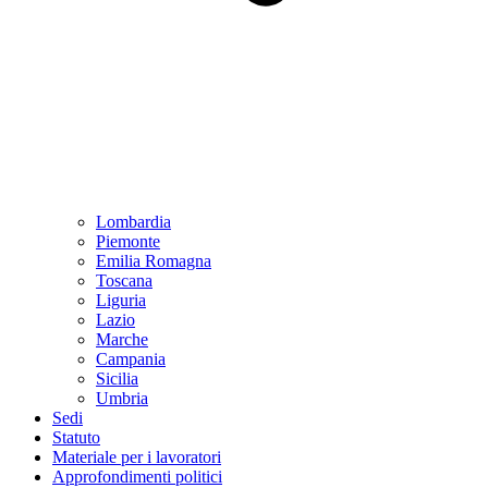
Lombardia
Piemonte
Emilia Romagna
Toscana
Liguria
Lazio
Marche
Campania
Sicilia
Umbria
Sedi
Statuto
Materiale per i lavoratori
Approfondimenti politici