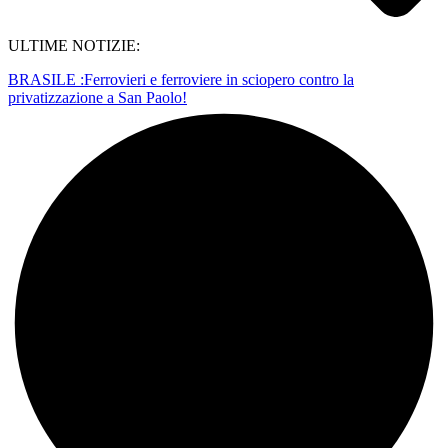
ULTIME NOTIZIE:
BRASILE :Ferrovieri e ferroviere in sciopero contro la
privatizzazione a San Paolo!