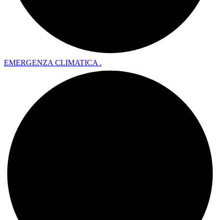
EMERGENZA CLIMATICA .