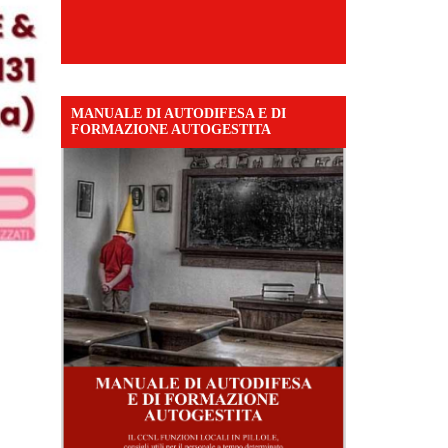
MANUALE DI AUTODIFESA E DI
FORMAZIONE AUTOGESTITA