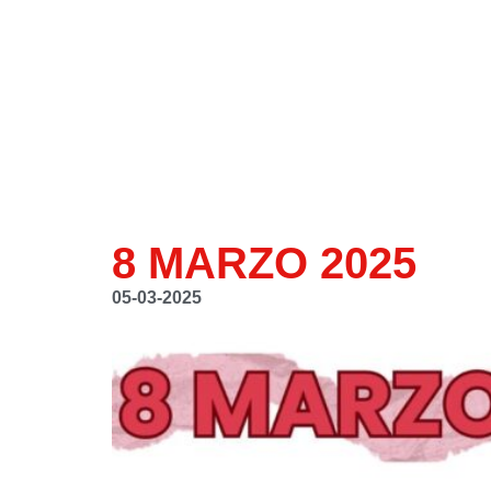
8 MARZO 2025
05-03-2025