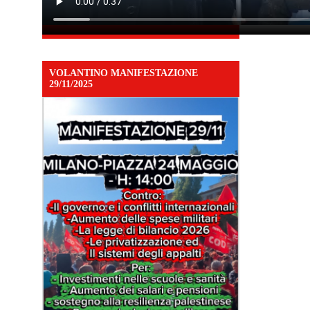
VOLANTINO MANIFESTAZIONE
29/11/2025