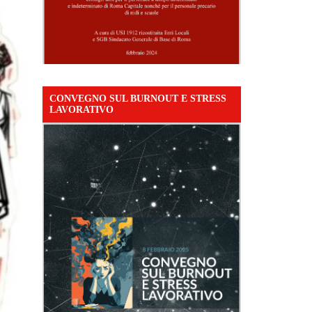
CONVEGNO SUL BURNOUT E STRESS
LAVORATIVO