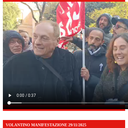
VOLANTINO MANIFESTAZIONE 29/11/2025