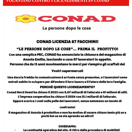
VOLANTINO CONTRO I LICENZIAMENTI IN CONAD