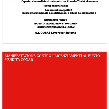
MANIFESTAZIONE CONTRO I LICENZIAMENTI AL PUNTO
VENDITA CONAD