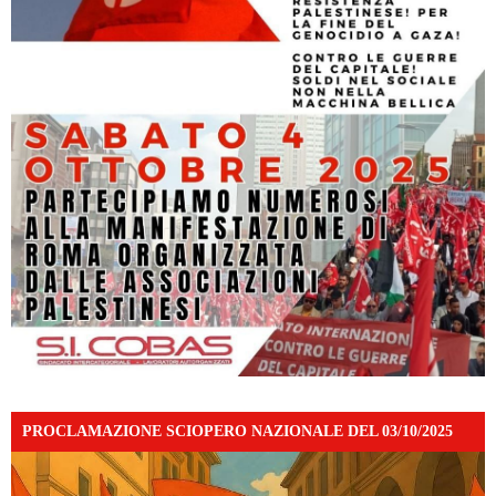
PROCLAMAZIONE SCIOPERO NAZIONALE DEL 03/10/2025