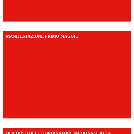
MANIFESTAZIONE PRIMO MAGGIO
DISCORSO DEL COORDINATORE NAZIONALE ALLA