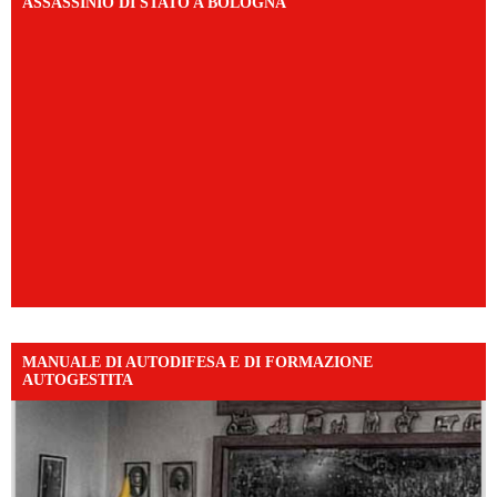
ASSASSINIO DI STATO A BOLOGNA
MANUALE DI AUTODIFESA E DI FORMAZIONE
AUTOGESTITA