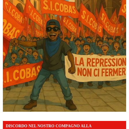
DISCORDO NEL NOSTRO COMPAGNO ALLA