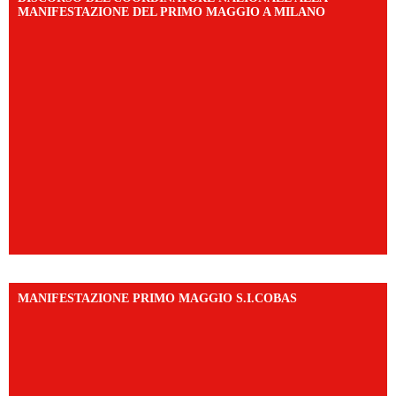
MANIFESTAZIONE DEL PRIMO MAGGIO A MILANO
MANIFESTAZIONE PRIMO MAGGIO S.I.COBAS