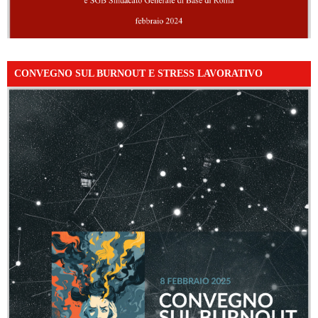
CONVEGNO SUL BURNOUT E STRESS LAVORATIVO