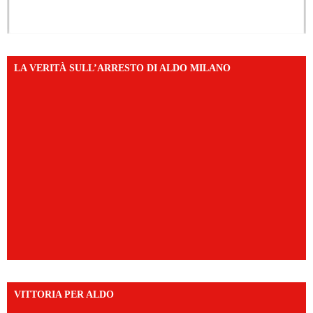
LA VERITÀ SULL’ARRESTO DI ALDO MILANO
VITTORIA PER ALDO