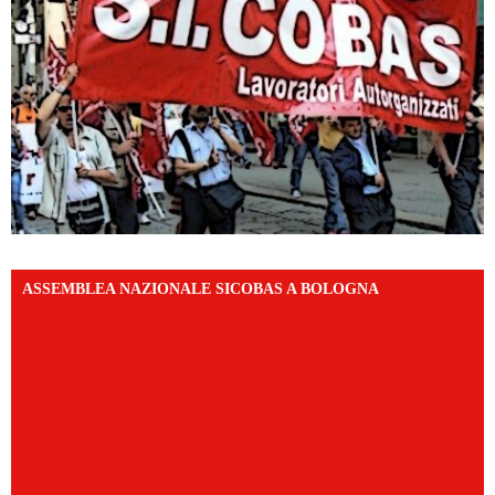
ASSEMBLEA NAZIONALE SICOBAS A BOLOGNA