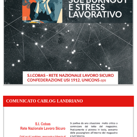
COMUNICATO CABLOG LANDRIANO