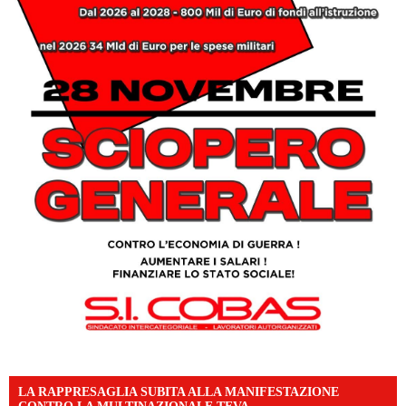
LA RAPPRESAGLIA SUBITA ALLA MANIFESTAZIONE