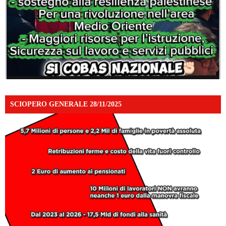
SCIOPERO GENERALE 28/11/2025