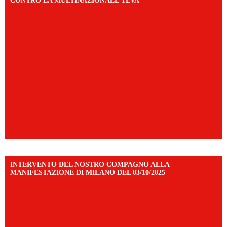
CONTRO LA MULTINAZIONALE TEVA
INTERVENTO DEL NOSTRO COMPAGNO ALLA
MANIFESTAZIONE DI MILANO DEL 03/10/2025