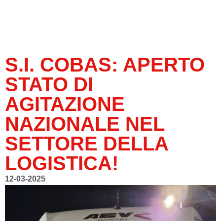
S.I. COBAS: APERTO
STATO DI
AGITAZIONE
NAZIONALE NEL
SETTORE DELLA
LOGISTICA!
12-03-2025