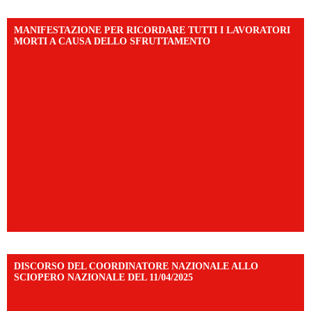
MANIFESTAZIONE PER RICORDARE TUTTI I LAVORATORI
MORTI A CAUSA DELLO SFRUTTAMENTO
DISCORSO DEL COORDINATORE NAZIONALE ALLO
SCIOPERO NAZIONALE DEL 11/04/2025