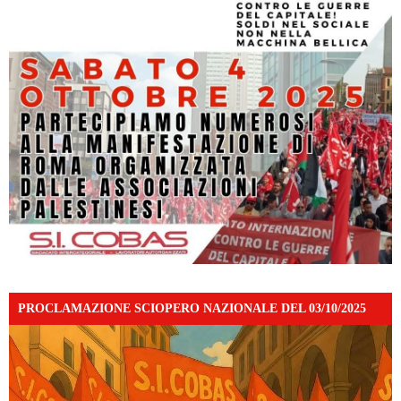
PROCLAMAZIONE SCIOPERO NAZIONALE DEL 03/10/2025