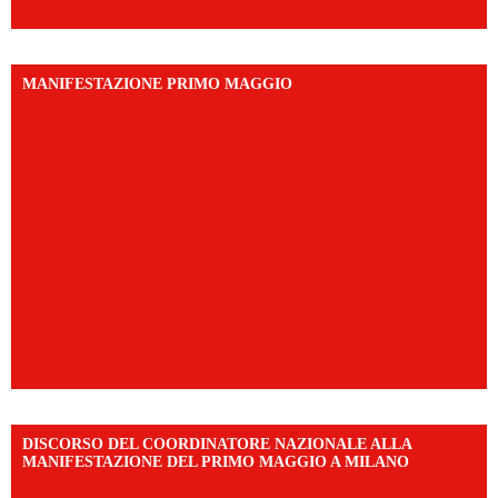
MANIFESTAZIONE PRIMO MAGGIO
DISCORSO DEL COORDINATORE NAZIONALE ALLA
MANIFESTAZIONE DEL PRIMO MAGGIO A MILANO