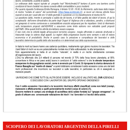
SCIOPERO DEI LAVORATORI ARGENTINI DELLA PIRELLI