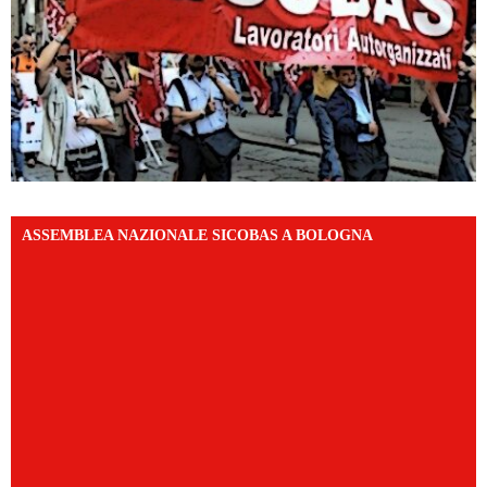
ASSEMBLEA NAZIONALE SICOBAS A BOLOGNA