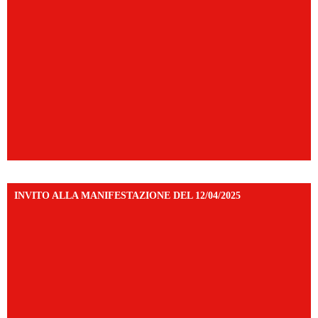
INVITO ALLA MANIFESTAZIONE DEL 12/04/2025