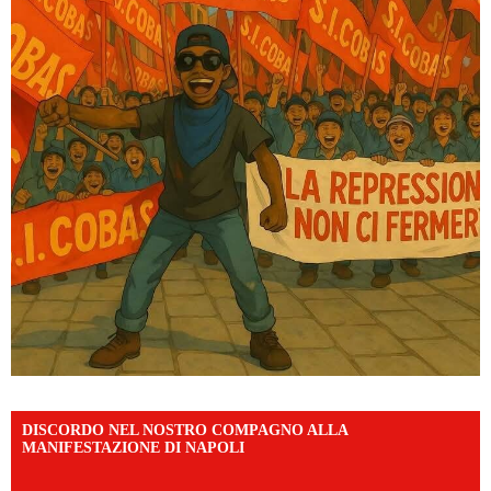
DISCORDO NEL NOSTRO COMPAGNO ALLA
MANIFESTAZIONE DI NAPOLI