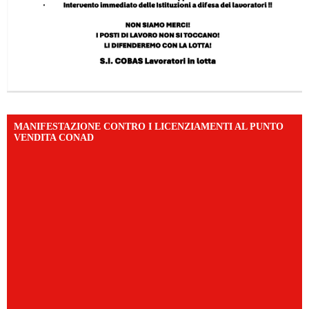
MANIFESTAZIONE CONTRO I LICENZIAMENTI AL PUNTO
VENDITA CONAD