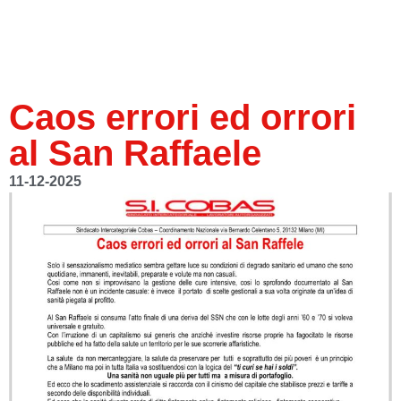
Caos errori ed orrori
al San Raffaele
11-12-2025