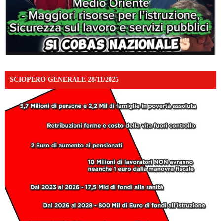
SCIOPERO GENERALE 28/11/2025