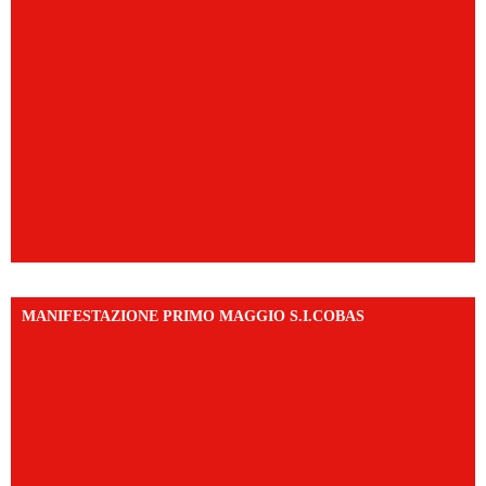
MANIFESTAZIONE PRIMO MAGGIO S.I.COBAS