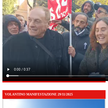
VOLANTINO MANIFESTAZIONE 29/11/2025