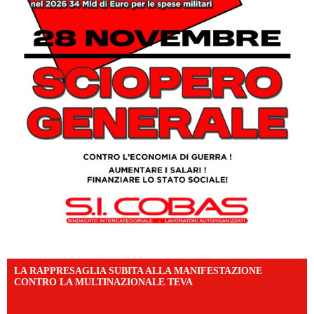
LA RAPPRESAGLIA SUBITA ALLA MANIFESTAZIONE
CONTRO LA MULTINAZIONALE TEVA