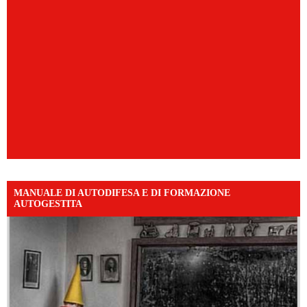
MANUALE DI AUTODIFESA E DI FORMAZIONE
AUTOGESTITA