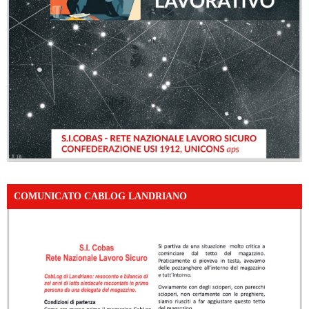
COMUNICATO CABLOG LANDRIANO