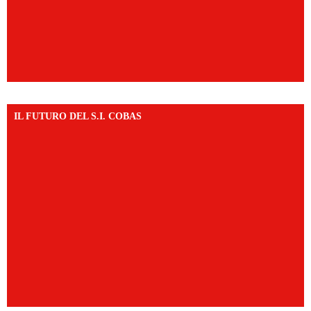
IL FUTURO DEL S.I. COBAS