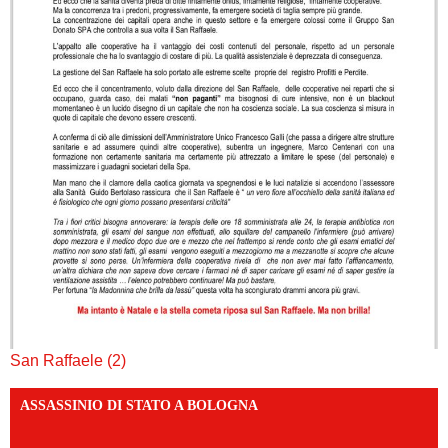
San Raffaele (2)
ASSASSINIO DI STATO A BOLOGNA