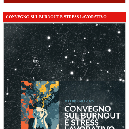
CONVEGNO SUL BURNOUT E STRESS LAVORATIVO