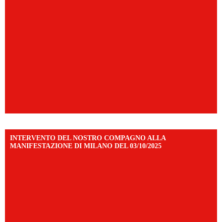
INTERVENTO DEL NOSTRO COMPAGNO ALLA
MANIFESTAZIONE DI MILANO DEL 03/10/2025