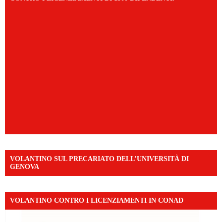
VOLANTINO SUL PRECARIATO DELL’UNIVERSITÀ DI
GENOVA
VOLANTINO CONTRO I LICENZIAMENTI IN CONAD