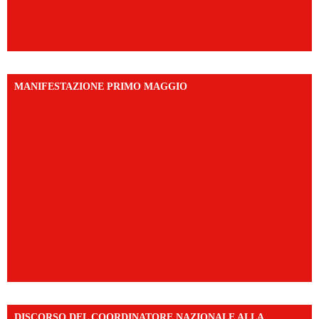
MANIFESTAZIONE PRIMO MAGGIO
DISCORSO DEL COORDINATORE NAZIONALE ALLA