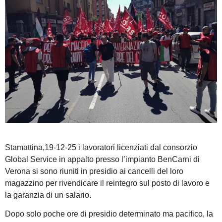
Stamattina,19-12-25 i lavoratori licenziati dal consorzio
Global Service in appalto presso l’impianto BenCarni di
Verona si sono riuniti in presidio ai cancelli del loro
magazzino per rivendicare il reintegro sul posto di lavoro e
la garanzia di un salario.
Dopo solo poche ore di presidio determinato ma pacifico, la