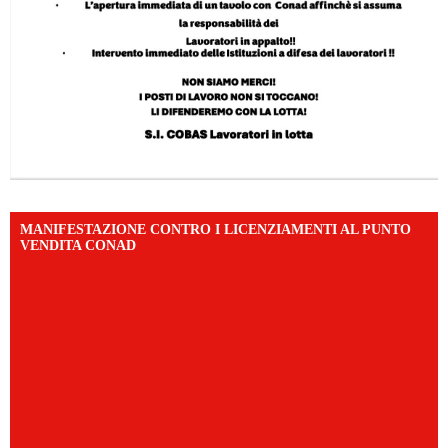
MANIFESTAZIONE CONTRO I LICENZIAMENTI AL PUNTO
VENDITA CONAD