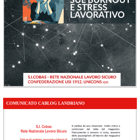
COMUNICATO CABLOG LANDRIANO