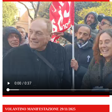
VOLANTINO MANIFESTAZIONE 29/11/2025