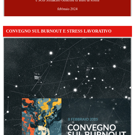
CONVEGNO SUL BURNOUT E STRESS LAVORATIVO