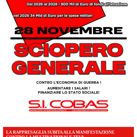
LA RAPPRESAGLIA SUBITA ALLA MANIFESTAZIONE