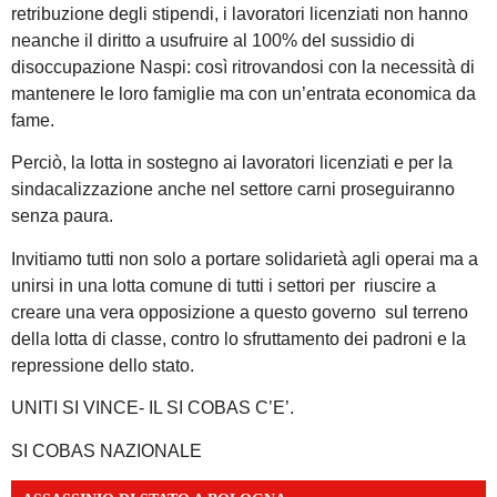
retribuzione degli stipendi, i lavoratori licenziati non hanno
neanche il diritto a usufruire al 100% del sussidio di
disoccupazione Naspi: così ritrovandosi con la necessità di
mantenere le loro famiglie ma con un’entrata economica da
fame.
Perciò, la lotta in sostegno ai lavoratori licenziati e per la
sindacalizzazione anche nel settore carni proseguiranno
senza paura.
Invitiamo tutti non solo a portare solidarietà agli operai ma a
unirsi in una lotta comune di tutti i settori per riuscire a
creare una vera opposizione a questo governo sul terreno
della lotta di classe, contro lo sfruttamento dei padroni e la
repressione dello stato.
UNITI SI VINCE- IL SI COBAS C’E’.
SI COBAS NAZIONALE