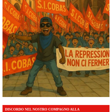
DISCORDO NEL NOSTRO COMPAGNO ALLA