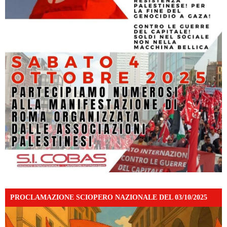
PROCLAMAZIONE SCIOPERO NAZIONALE DEL 03/10/2025