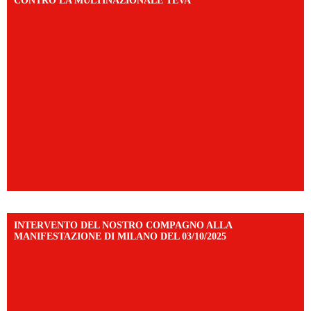
CONTRO LA MULTINAZIONALE TEVA
INTERVENTO DEL NOSTRO COMPAGNO ALLA
MANIFESTAZIONE DI MILANO DEL 03/10/2025