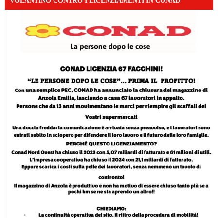
VOLANTINO CONTRO I LICENZIAMENTI IN CONAD