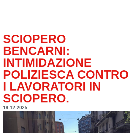
SCIOPERO
BENCARNI:
INTIMIDAZIONE
POLIZIESCA CONTRO
I LAVORATORI IN
SCIOPERO.
19-12-2025