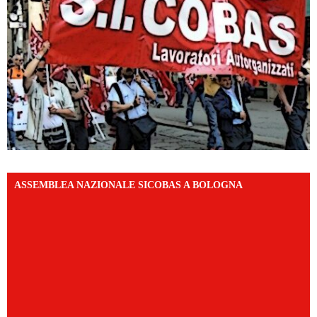
ASSEMBLEA NAZIONALE SICOBAS A BOLOGNA