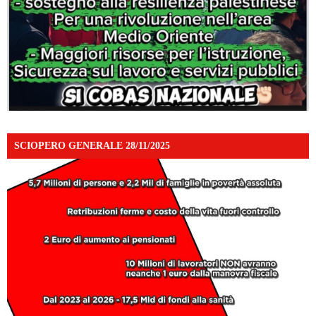
SCIOPERO GENERALE 28/11/2025