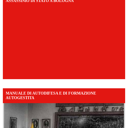
ASSASSINIO DI STATO A BOLOGNA
MANUALE DI AUTODIFESA E DI FORMAZIONE
AUTOGESTITA