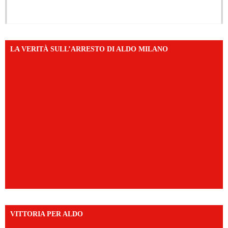
LA VERITÀ SULL’ARRESTO DI ALDO MILANO
VITTORIA PER ALDO