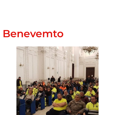
Benevemto