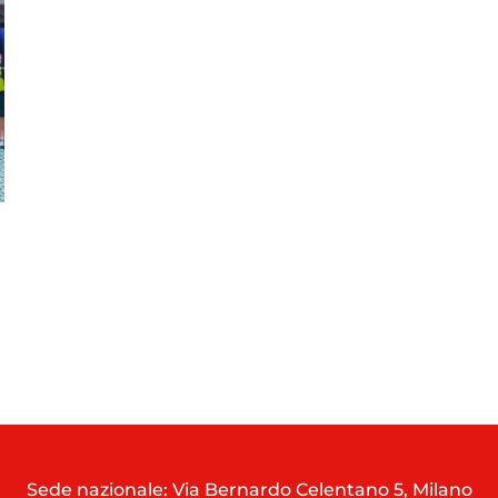
Sede nazionale: Via Bernardo Celentano 5, Milano