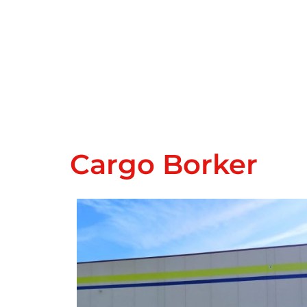
Cargo Borker