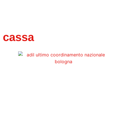
cassa