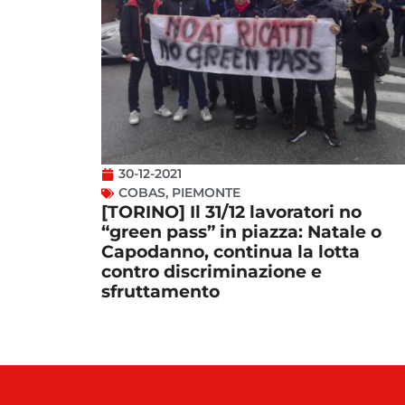
30-12-2021
COBAS
,
PIEMONTE
[TORINO] Il 31/12 lavoratori no
“green pass” in piazza: Natale o
Capodanno, continua la lotta
contro discriminazione e
sfruttamento