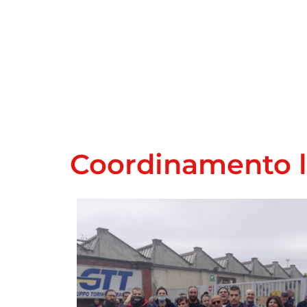
Coordinamento la