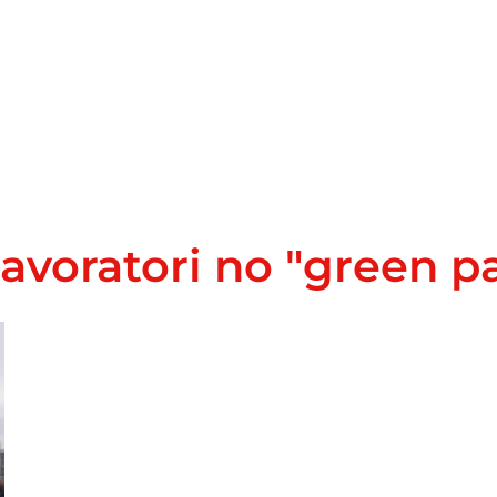
voratori no "green p