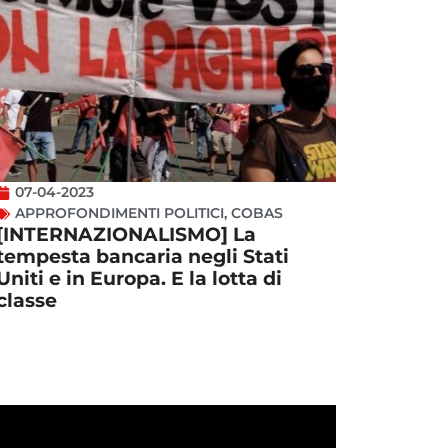
07-04-2023
APPROFONDIMENTI POLITICI
,
COBAS
[INTERNAZIONALISMO] La
tempesta bancaria negli Stati
Uniti e in Europa. E la lotta di
classe