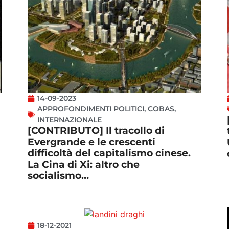
14-09-2023
APPROFONDIMENTI POLITICI
,
COBAS
,
INTERNAZIONALE
[CONTRIBUTO] Il tracollo di
Evergrande e le crescenti
difficoltà del capitalismo cinese.
La Cina di Xi: altro che
socialismo…
18-12-2021