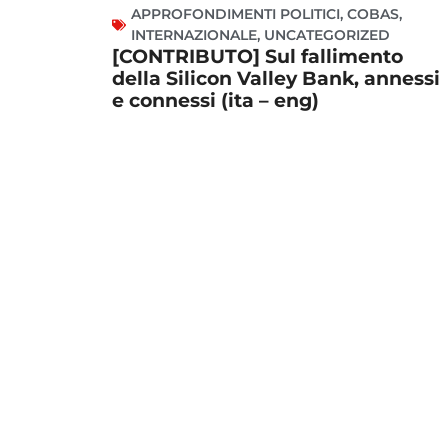
APPROFONDIMENTI POLITICI
,
COBAS
,
INTERNAZIONALE
,
UNCATEGORIZED
[CONTRIBUTO] Sul fallimento
della Silicon Valley Bank, annessi
e connessi (ita – eng)