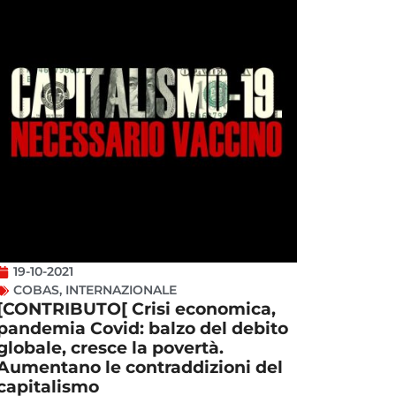
19-10-2021
COBAS
,
INTERNAZIONALE
[CONTRIBUTO[ Crisi economica,
pandemia Covid: balzo del debito
globale, cresce la povertà.
Aumentano le contraddizioni del
capitalismo