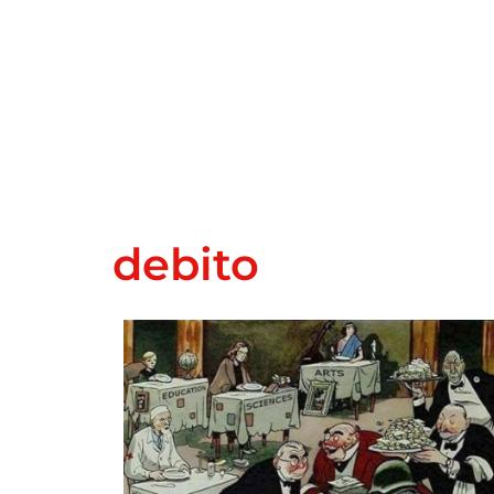
debito