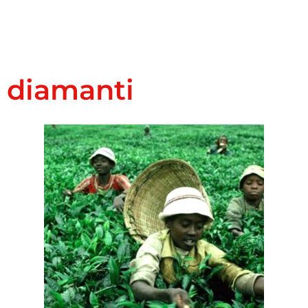
diamanti