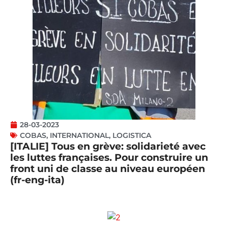
28-03-2023
COBAS
,
INTERNATIONAL
,
LOGISTICA
[ITALIE] Tous en grève: solidarieté avec
les luttes françaises. Pour construire un
front uni de classe au niveau européen
(fr-eng-ita)