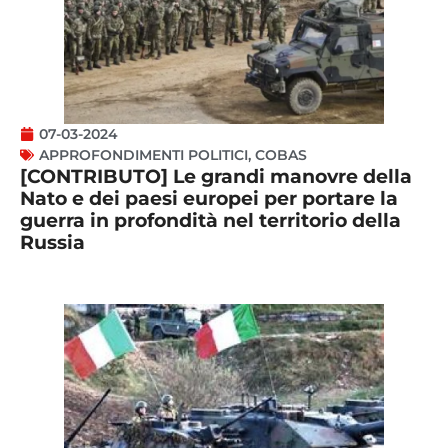
07-03-2024
APPROFONDIMENTI POLITICI
,
COBAS
[CONTRIBUTO] Le grandi manovre della
Nato e dei paesi europei per portare la
guerra in profondità nel territorio della
Russia