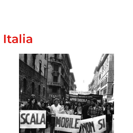
Italia