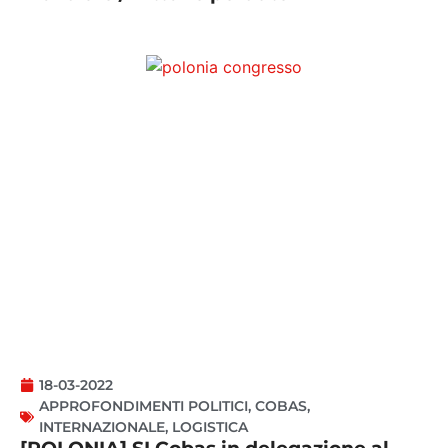
18-03-2022
APPROFONDIMENTI POLITICI
,
COBAS
,
INTERNAZIONALE
,
LOGISTICA