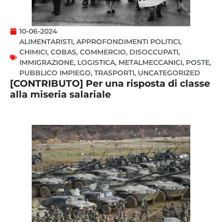
10-06-2024
ALIMENTARISTI
,
APPROFONDIMENTI POLITICI
,
CHIMICI
,
COBAS
,
COMMERCIO
,
DISOCCUPATI
,
IMMIGRAZIONE
,
LOGISTICA
,
METALMECCANICI
,
POSTE
,
PUBBLICO IMPIEGO
,
TRASPORTI
,
UNCATEGORIZED
[CONTRIBUTO] Per una risposta di classe
alla miseria salariale