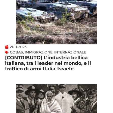
21-11-2023
COBAS
,
IMMIGRAZIONE
,
INTERNAZIONALE
[CONTRIBUTO] L’industria bellica
italiana, tra i leader nel mondo, e il
traffico di armi Italia-Israele