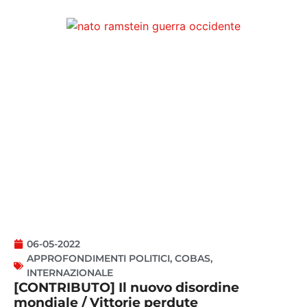
06-05-2022
APPROFONDIMENTI POLITICI
,
COBAS
,
INTERNAZIONALE
[CONTRIBUTO] Il nuovo disordine
mondiale / Vittorie perdute