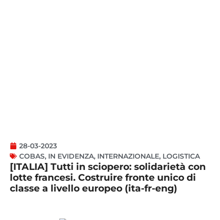
28-03-2023
COBAS
,
IN EVIDENZA
,
INTERNAZIONALE
,
LOGISTICA
[ITALIA] Tutti in sciopero: solidarietà con
lotte francesi. Costruire fronte unico di
classe a livello europeo (ita-fr-eng)