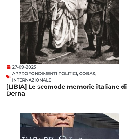
27-09-2023
APPROFONDIMENTI POLITICI
,
COBAS
,
INTERNAZIONALE
[LIBIA] Le scomode memorie italiane di
Derna