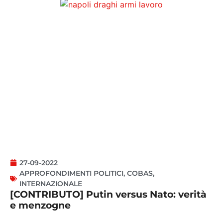
27-09-2022
APPROFONDIMENTI POLITICI
,
COBAS
,
INTERNAZIONALE
[CONTRIBUTO] Putin versus Nato: verità
e menzogne