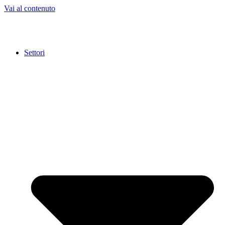
Vai al contenuto
Settori