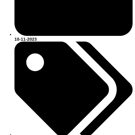
10-11-2023