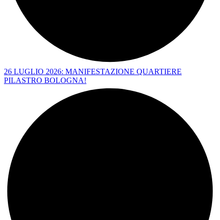
26 LUGLIO 2026: MANIFESTAZIONE QUARTIERE
PILASTRO BOLOGNA!