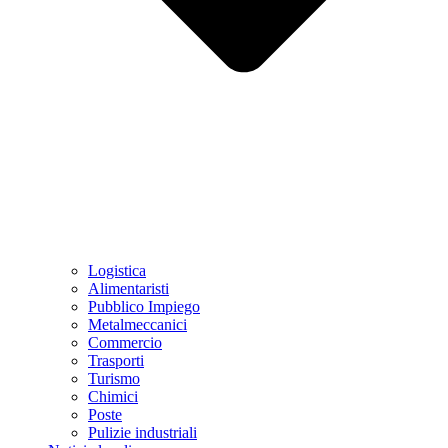
Logistica
Alimentaristi
Pubblico Impiego
Metalmeccanici
Commercio
Trasporti
Turismo
Chimici
Poste
Pulizie industriali