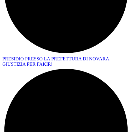
PRESIDIO PRESSO LA PREFETTURA DI NOVARA.
GIUSTIZIA PER FAKIR!