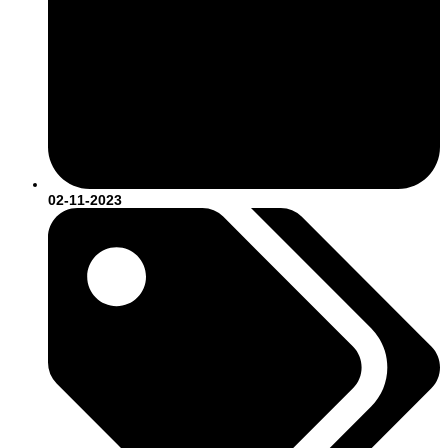
02-11-2023