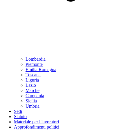
Lombardia
Piemonte
Emilia Romagna
Toscana
Liguria
Lazio
Marche
Campania
Sicilia
Umbria
Sedi
Statuto
Materiale per i lavoratori
Approfondimenti politici