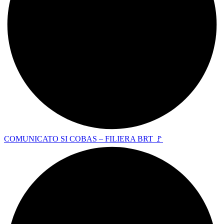
COMUNICATO SI COBAS – FILIERA BRT 🚩