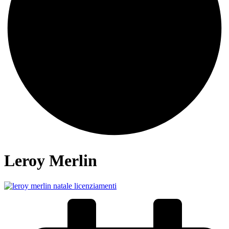
Leroy Merlin