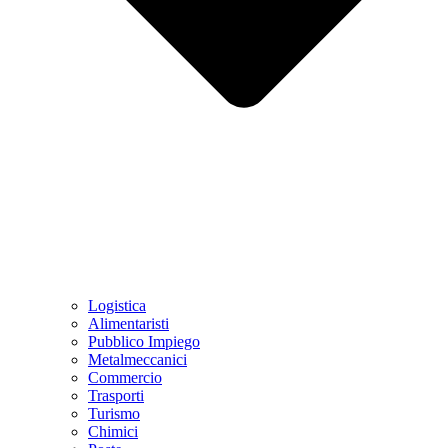
Logistica
Alimentaristi
Pubblico Impiego
Metalmeccanici
Commercio
Trasporti
Turismo
Chimici