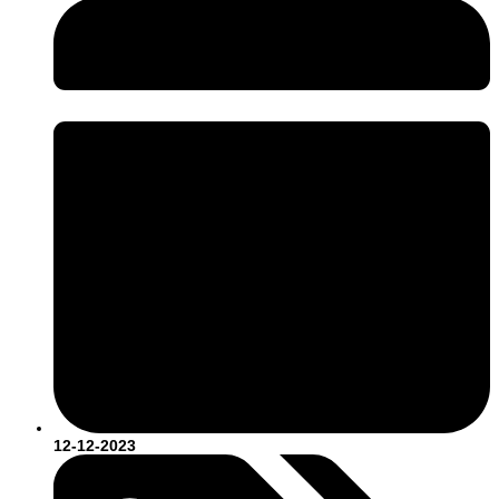
12-12-2023