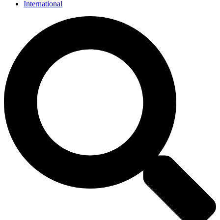
International