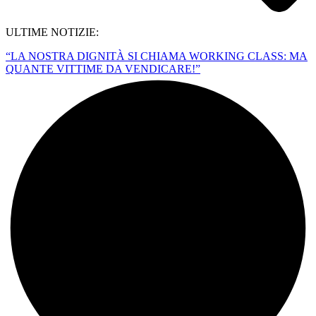
ULTIME NOTIZIE:
“LA NOSTRA DIGNITÀ SI CHIAMA WORKING CLASS: MA
QUANTE VITTIME DA VENDICARE!”