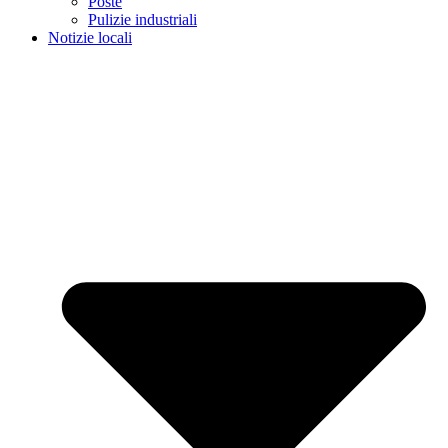
Poste
Pulizie industriali
Notizie locali