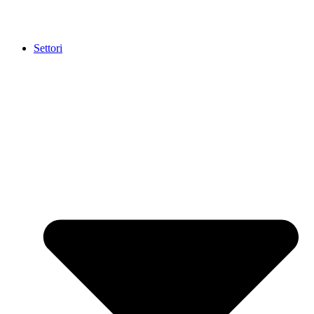
Settori