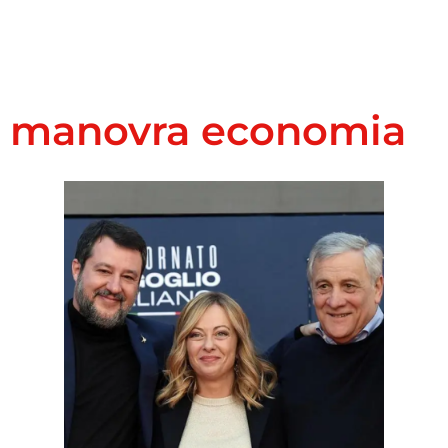
manovra economia