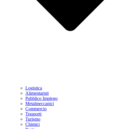
Logistica
Alimentaristi
Pubblico Impiego
Metalmeccanici
Commercio
Trasporti
Turismo
Chimici