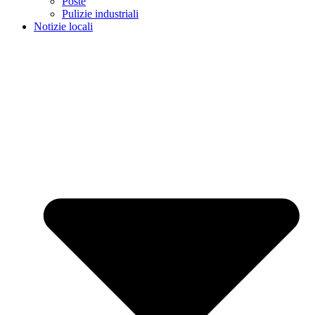
Poste
Pulizie industriali
Notizie locali