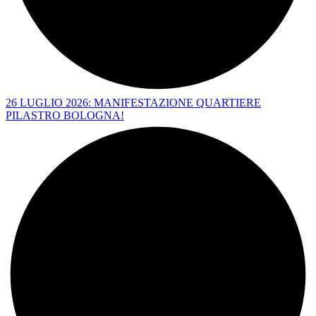
26 LUGLIO 2026: MANIFESTAZIONE QUARTIERE
PILASTRO BOLOGNA!