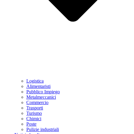
Logistica
Alimentaristi
Pubblico Impiego
Metalmeccanici
Commercio
Trasporti
Turismo
Chimici
Poste
Pulizie industriali