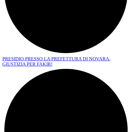
PRESIDIO PRESSO LA PREFETTURA DI NOVARA.
GIUSTIZIA PER FAKIR!