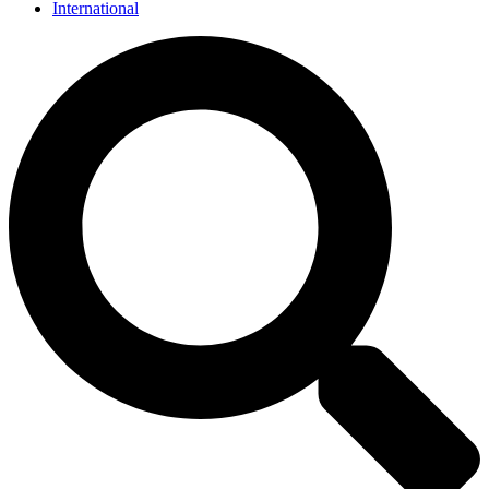
International