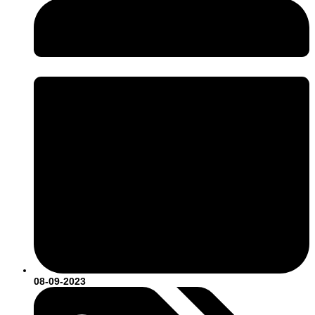
08-09-2023