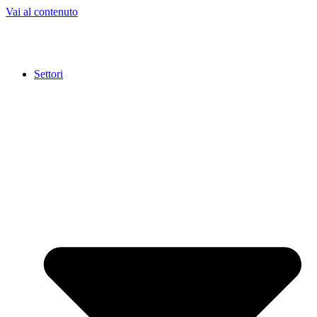
Vai al contenuto
Settori