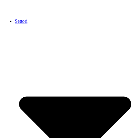
Settori