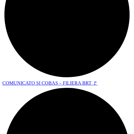
COMUNICATO SI COBAS – FILIERA BRT 🚩