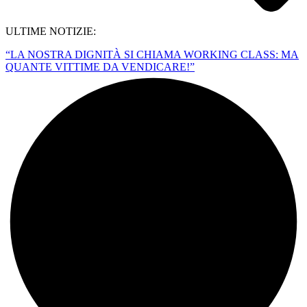
ULTIME NOTIZIE:
“LA NOSTRA DIGNITÀ SI CHIAMA WORKING CLASS: MA
QUANTE VITTIME DA VENDICARE!”