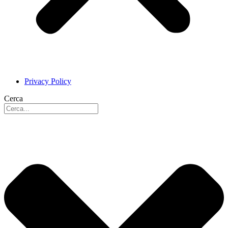
Privacy Policy
Cerca