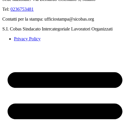
Tel:
0236753481
Contatti per la stampa: ufficiostampa@sicobas.org
S.I. Cobas Sindacato Intercategoriale Lavoratori Organizzati
Privacy Policy