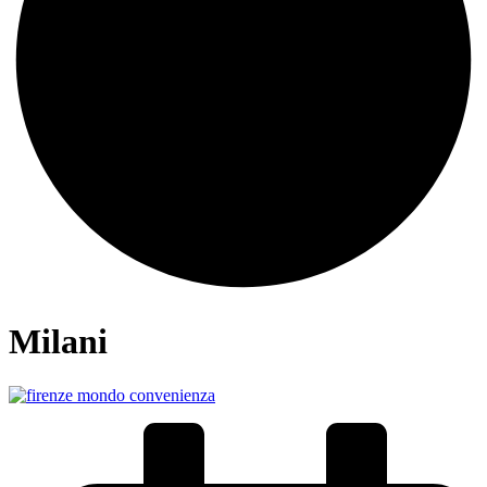
Milani