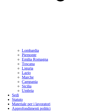
Lombardia
Piemonte
Emilia Romagna
Toscana
Liguria
Lazio
Marche
Campania
Sicilia
Umbria
Sedi
Statuto
Materiale per i lavoratori
Approfondimenti politici