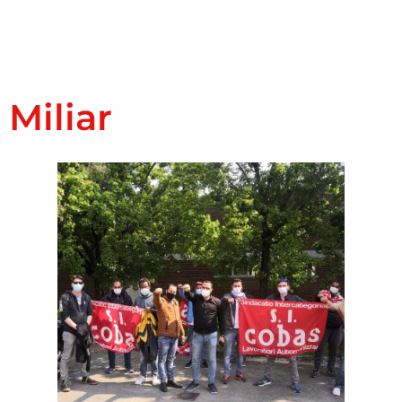
Miliar