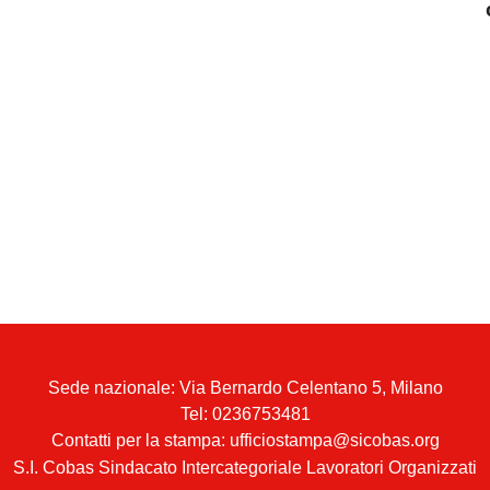
Sede nazionale: Via Bernardo Celentano 5, Milano
Tel:
0236753481
Contatti per la stampa: ufficiostampa@sicobas.org
S.I. Cobas Sindacato Intercategoriale Lavoratori Organizzati