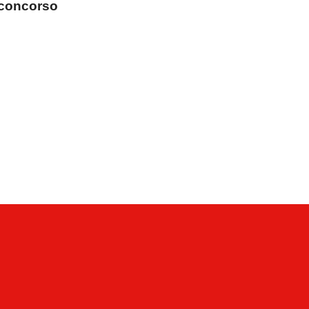
concorso