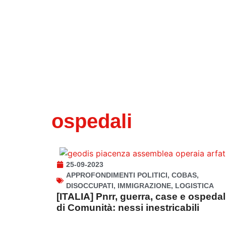
ospedali
25-09-2023
APPROFONDIMENTI POLITICI
,
COBAS
,
DISOCCUPATI
,
IMMIGRAZIONE
,
LOGISTICA
[ITALIA] Pnrr, guerra, case e ospedal
di Comunità: nessi inestricabili