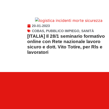
20-01-2023
COBAS
,
PUBBLICO IMPIEGO
,
SANITÀ
[ITALIA] Il 28/1 seminario formativo
online con Rete nazionale lavoro
sicuro e dott. Vito Totire, per Rls e
lavoratori