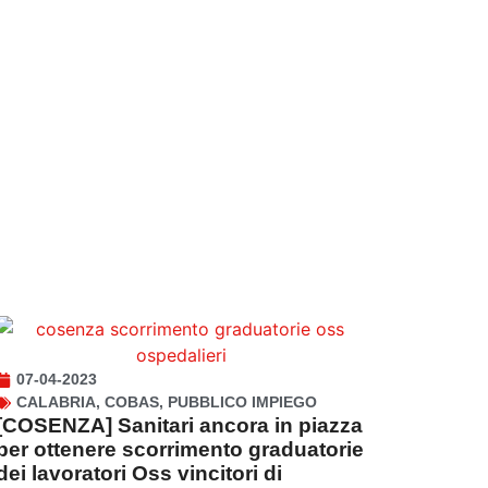
07-04-2023
CALABRIA
,
COBAS
,
PUBBLICO IMPIEGO
[COSENZA] Sanitari ancora in piazza
per ottenere scorrimento graduatorie
dei lavoratori Oss vincitori di