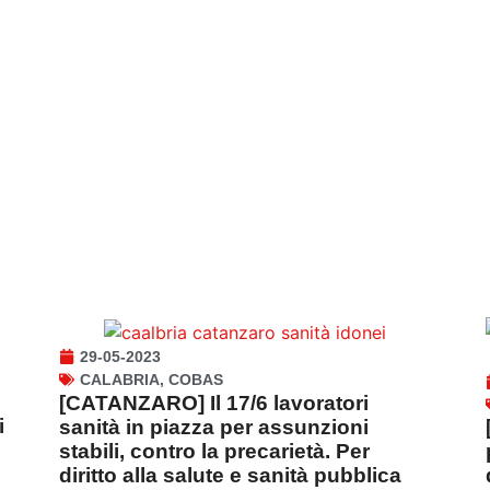
29-05-2023
CALABRIA
,
COBAS
[CATANZARO] Il 17/6 lavoratori
i
sanità in piazza per assunzioni
stabili, contro la precarietà. Per
diritto alla salute e sanità pubblica