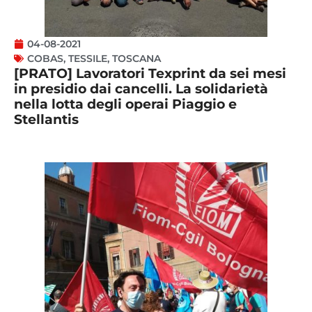
04-08-2021
COBAS
,
TESSILE
,
TOSCANA
[PRATO] Lavoratori Texprint da sei mesi
in presidio dai cancelli. La solidarietà
nella lotta degli operai Piaggio e
Stellantis