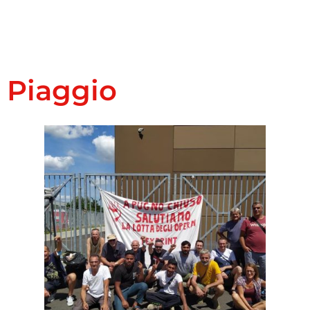
Piaggio