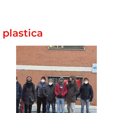
plastica