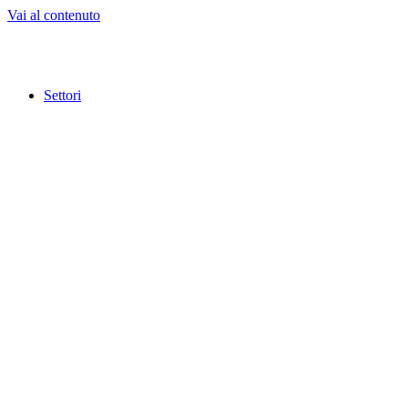
Vai al contenuto
Settori