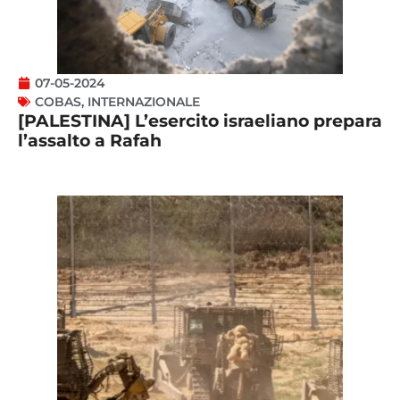
07-05-2024
COBAS
,
INTERNAZIONALE
[PALESTINA] L’esercito israeliano prepara
l’assalto a Rafah