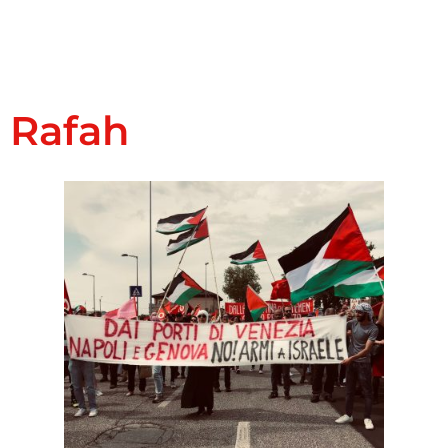
Rafah