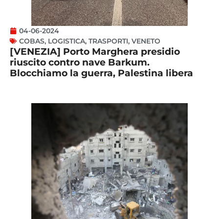
04-06-2024
COBAS
,
LOGISTICA
,
TRASPORTI
,
VENETO
[VENEZIA] Porto Marghera presidio
riuscito contro nave Barkum.
Blocchiamo la guerra, Palestina libera