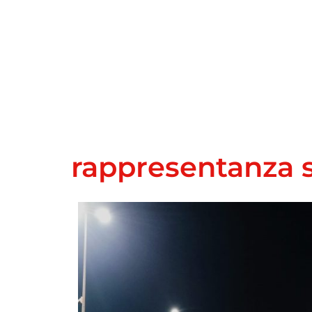
rappresentanza 