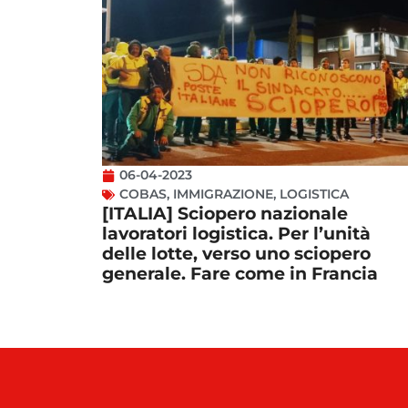
06-04-2023
COBAS
,
IMMIGRAZIONE
,
LOGISTICA
[ITALIA] Sciopero nazionale
lavoratori logistica. Per l’unità
delle lotte, verso uno sciopero
generale. Fare come in Francia