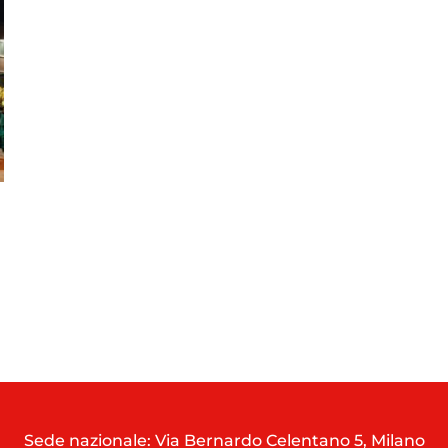
Sede nazionale: Via Bernardo Celentano 5, Milano