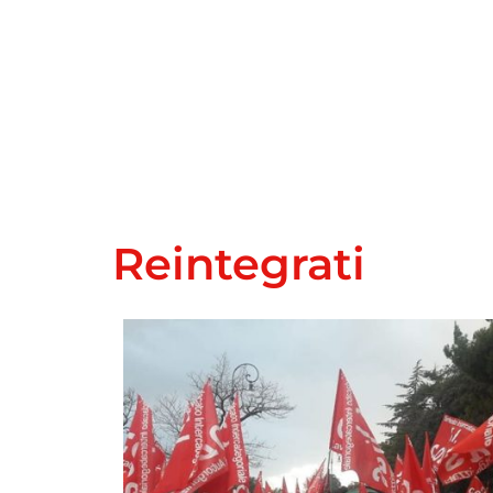
Reintegrati