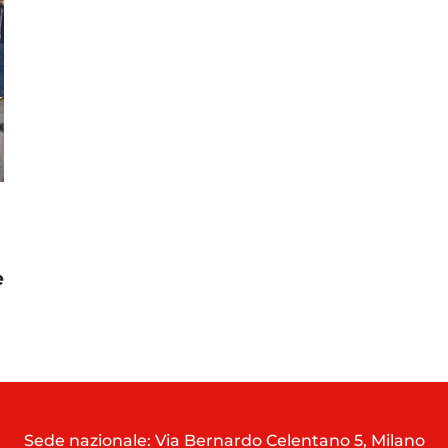
e
Sede nazionale: Via Bernardo Celentano 5, Milano