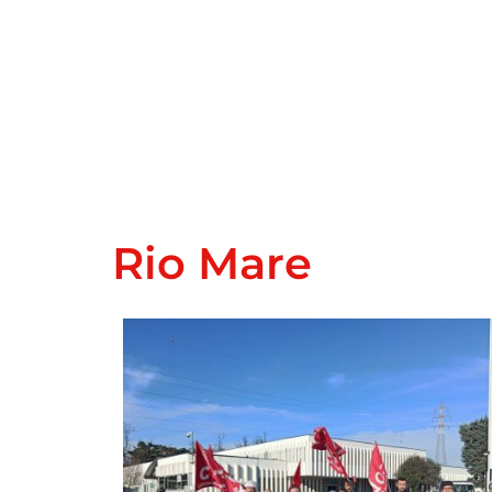
Rio Mare