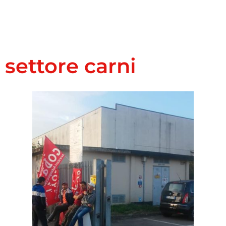
settore carni