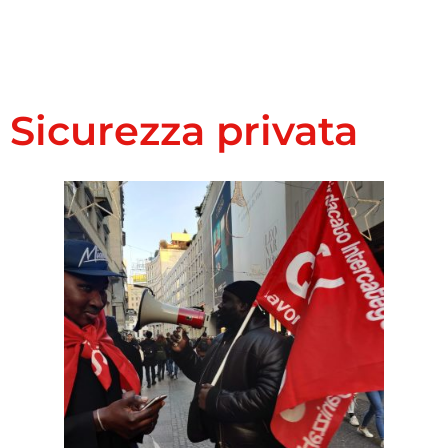
Sicurezza privata