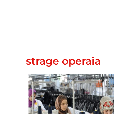
strage operaia