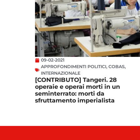
09-02-2021
APPROFONDIMENTI POLITICI
,
COBAS
,
INTERNAZIONALE
[CONTRIBUTO] Tangeri. 28
operaie e operai morti in un
seminterrato: morti da
sfruttamento imperialista