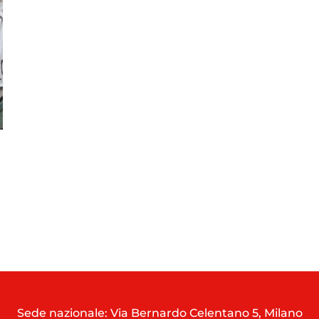
Sede nazionale: Via Bernardo Celentano 5, Milano