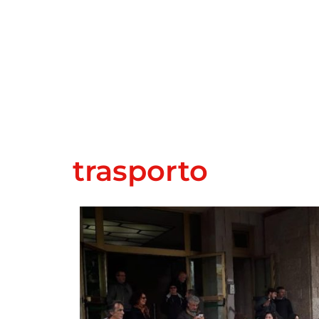
trasporto