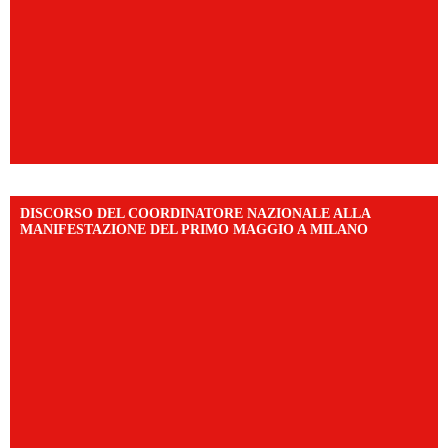
DISCORSO DEL COORDINATORE NAZIONALE ALLA
MANIFESTAZIONE DEL PRIMO MAGGIO A MILANO