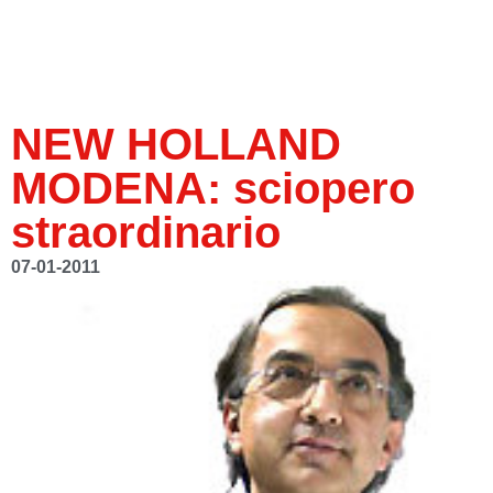
NEW HOLLAND
MODENA: sciopero
straordinario
07-01-2011