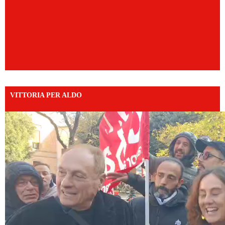
VITTORIA PER ALDO