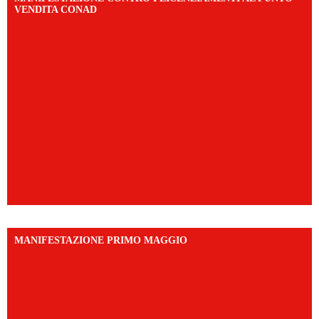
VENDITA CONAD
MANIFESTAZIONE PRIMO MAGGIO