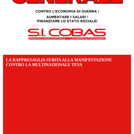
LA RAPPRESAGLIA SUBITA ALLA MANIFESTAZIONE
CONTRO LA MULTINAZIONALE TEVA