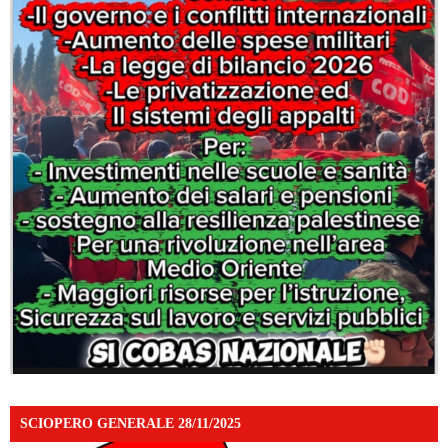
SCIOPERO GENERALE 28/11/2025