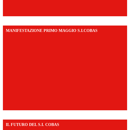
MANIFESTAZIONE PRIMO MAGGIO S.I.COBAS
IL FUTURO DEL S.I. COBAS