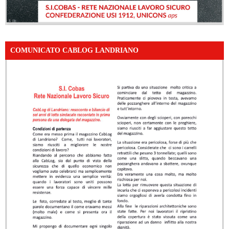
COMUNICATO CABLOG LANDRIANO