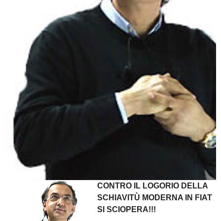
CONTRO IL LOGORIO DELLA
SCHIAVITÙ MODERNA
IN FIAT
SI SCIOPERA!!!