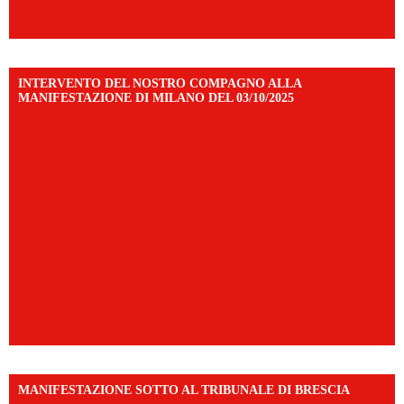
INTERVENTO DEL NOSTRO COMPAGNO ALLA
MANIFESTAZIONE DI MILANO DEL 03/10/2025
MANIFESTAZIONE SOTTO AL TRIBUNALE DI BRESCIA