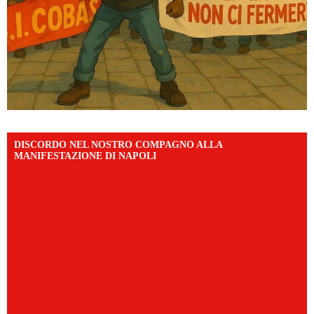
DISCORDO NEL NOSTRO COMPAGNO ALLA
MANIFESTAZIONE DI NAPOLI