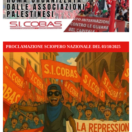
PROCLAMAZIONE SCIOPERO NAZIONALE DEL 03/10/2025