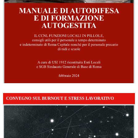
CONVEGNO SUL BURNOUT E STRESS LAVORATIVO