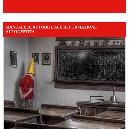
MANUALE DI AUTODIFESA E DI FORMAZIONE
AUTOGESTITA