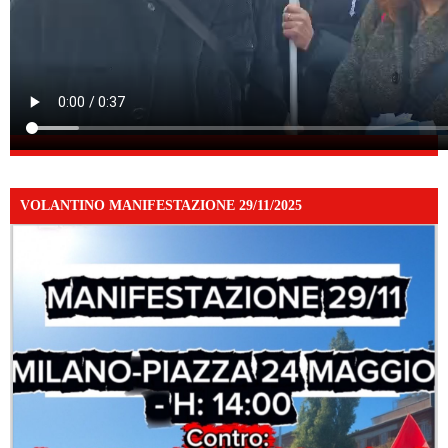
VOLANTINO MANIFESTAZIONE 29/11/2025