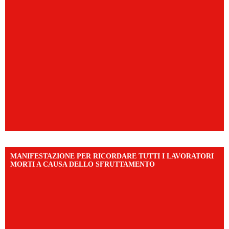
MANIFESTAZIONE PER RICORDARE TUTTI I LAVORATORI
MORTI A CAUSA DELLO SFRUTTAMENTO