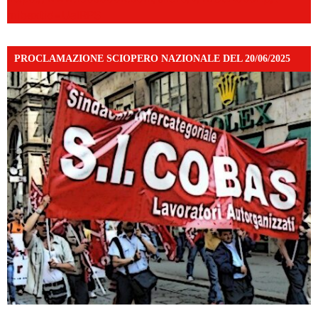
mibextid=UalRPS
PROCLAMAZIONE SCIOPERO NAZIONALE DEL 20/06/2025