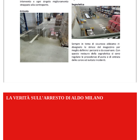
LA VERITÀ SULL’ARRESTO DI ALDO MILANO