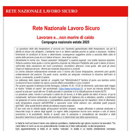
RETE NAZIONALE LAVORO SICURO