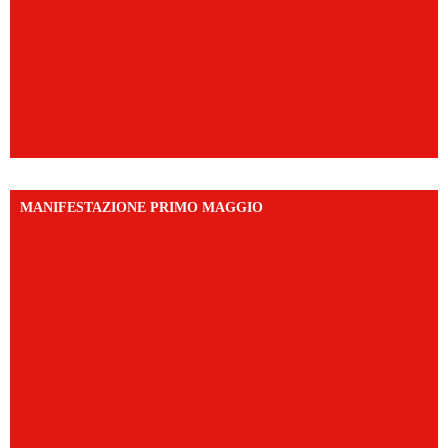
MANIFESTAZIONE PRIMO MAGGIO