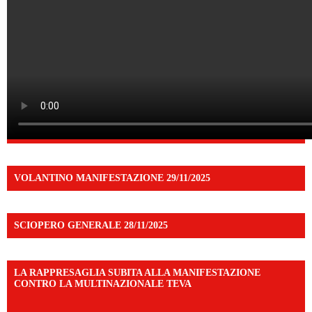
VOLANTINO MANIFESTAZIONE 29/11/2025
SCIOPERO GENERALE 28/11/2025
LA RAPPRESAGLIA SUBITA ALLA MANIFESTAZIONE
CONTRO LA MULTINAZIONALE TEVA