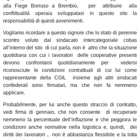
alla Fiege Borruso a Brembio, per attribuire alla
conflittualità operaia sviluppatasi in questo sito la
responsabilità di questi avvenimenti.
Vogliamo ricordare a questo signore che lo stato di perenne
scontro voluto dal sindacato intercategoriale cobas
all’interno del sito di cui parla, non è altro che la situazione
quotidiana con cui i lavoratori delle cooperative presenti
devono confrontarsi quotidianamente per vedersi
riconosciute le condizioni contrattuali di cui lui come
rappresentante della CGIL insieme agli altri sindacati
confederali sono firmatari, ma che non fa nemmeno
applicare.
Probabilmente, per lui anche questo straccio di contratto,
vedi firma di gennaio, che non consente di recuperare
nemmeno la percentuale dell’inflazione e che peggiora le
condizioni anche normative nella logistica e, quindi, dei
diritti dei lavoratori , non è abbastanza flessibile e la lotta