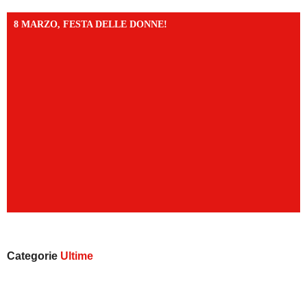
8 MARZO, FESTA DELLE DONNE!
Categorie
Ultime