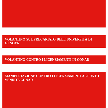
VOLANTINO SUL PRECARIATO DELL’UNIVERSITÀ DI
GENOVA
VOLANTINO CONTRO I LICENZIAMENTI IN CONAD
MANIFESTAZIONE CONTRO I LICENZIAMENTI AL PUNTO
VENDITA CONAD