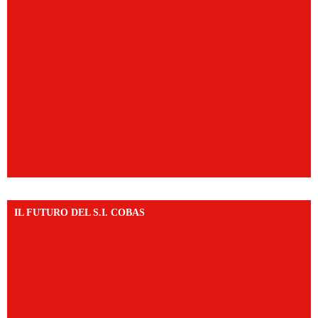
IL FUTURO DEL S.I. COBAS