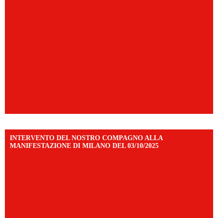
INTERVENTO DEL NOSTRO COMPAGNO ALLA
MANIFESTAZIONE DI MILANO DEL 03/10/2025