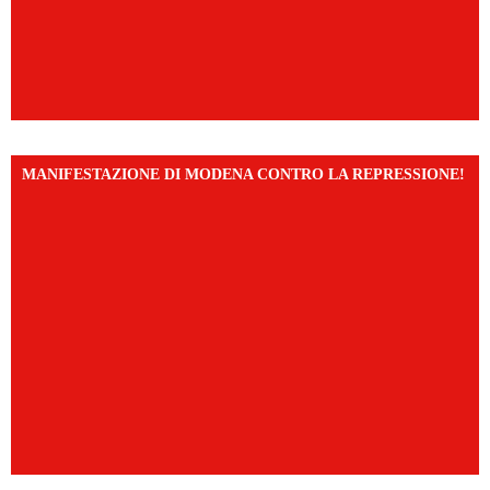
MANIFESTAZIONE DI MODENA CONTRO LA REPRESSIONE!