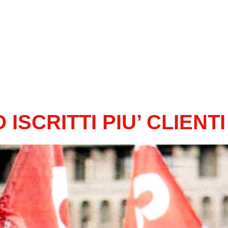
ISCRITTI PIU’ CLIENTI