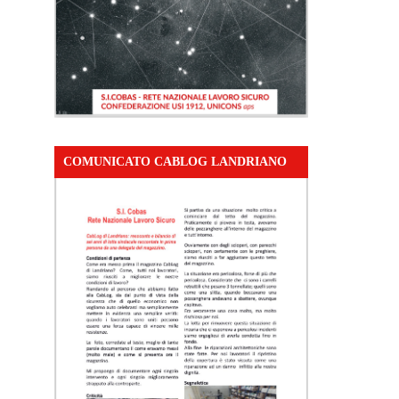
COMUNICATO CABLOG LANDRIANO