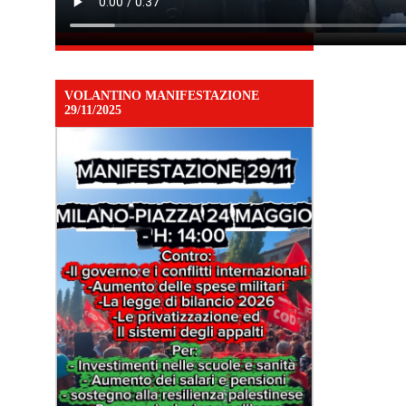
VOLANTINO MANIFESTAZIONE
29/11/2025