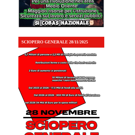
SCIOPERO GENERALE 28/11/2025