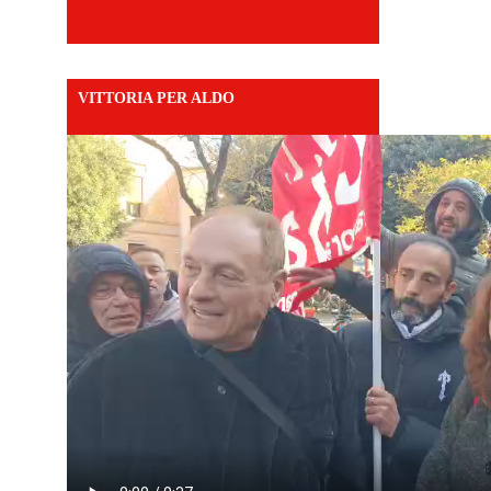
VITTORIA PER ALDO