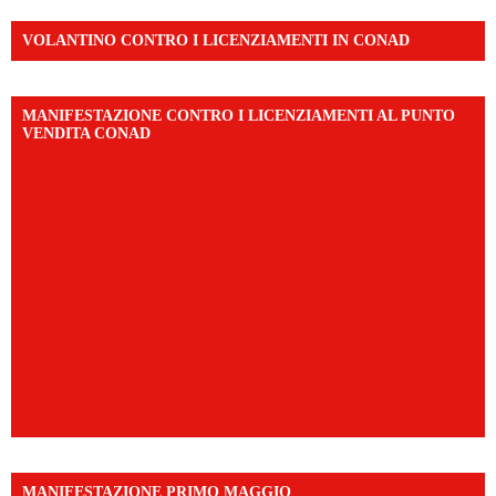
VOLANTINO CONTRO I LICENZIAMENTI IN CONAD
MANIFESTAZIONE CONTRO I LICENZIAMENTI AL PUNTO
VENDITA CONAD
MANIFESTAZIONE PRIMO MAGGIO