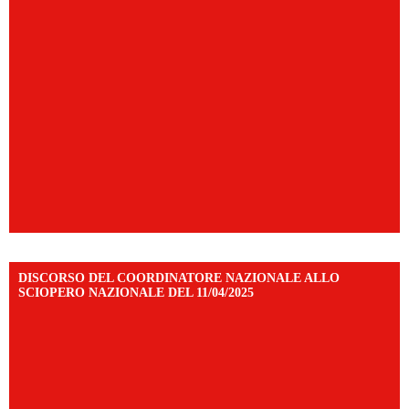
DISCORSO DEL COORDINATORE NAZIONALE ALLO
SCIOPERO NAZIONALE DEL 11/04/2025