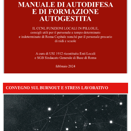
CONVEGNO SUL BURNOUT E STRESS LAVORATIVO