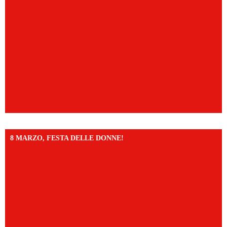
8 MARZO, FESTA DELLE DONNE!