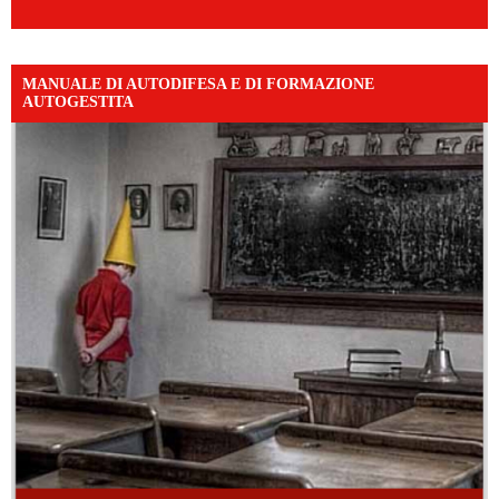
MANUALE DI AUTODIFESA E DI FORMAZIONE
AUTOGESTITA