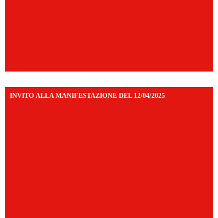
INVITO ALLA MANIFESTAZIONE DEL 12/04/2025