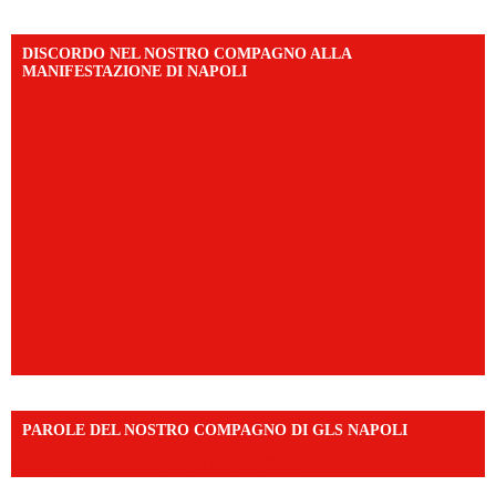
DISCORDO NEL NOSTRO COMPAGNO ALLA
MANIFESTAZIONE DI NAPOLI
PAROLE DEL NOSTRO COMPAGNO DI GLS NAPOLI
https://vm.tiktok.com/ZNd9eE3RH/