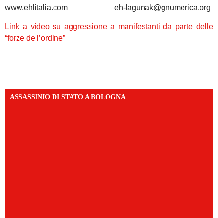
www.ehlitalia.com eh-lagunak@gnumerica.org
Link a video su aggressione a manifestanti da parte delle
“forze dell’ordine”
ASSASSINIO DI STATO A BOLOGNA