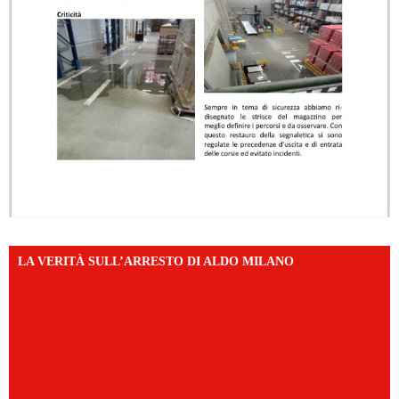
LA VERITÀ SULL’ARRESTO DI ALDO MILANO