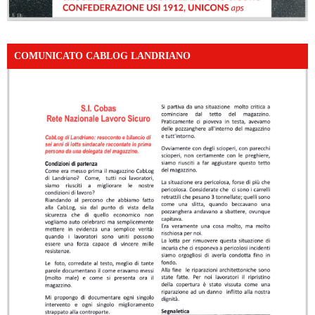
COMUNICATO CABLOG LANDRIANO