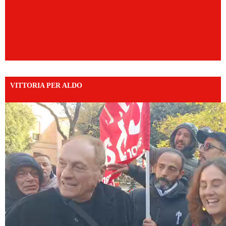
VITTORIA PER ALDO