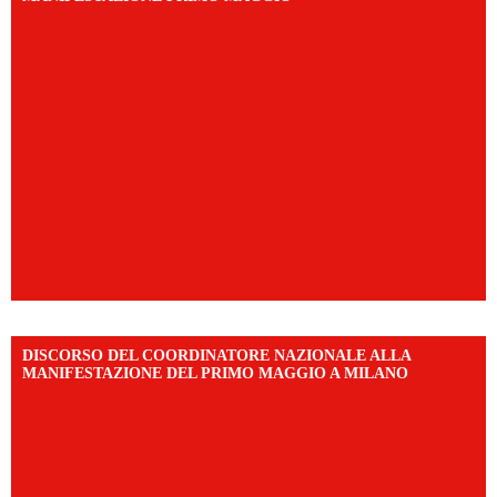
DISCORSO DEL COORDINATORE NAZIONALE ALLA
MANIFESTAZIONE DEL PRIMO MAGGIO A MILANO