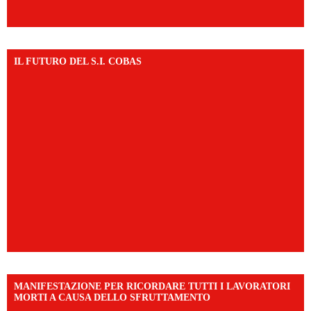
IL FUTURO DEL S.I. COBAS
MANIFESTAZIONE PER RICORDARE TUTTI I LAVORATORI
MORTI A CAUSA DELLO SFRUTTAMENTO