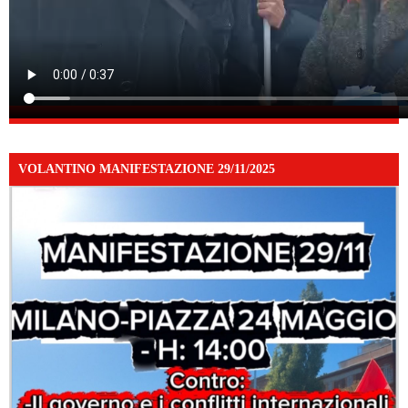
VOLANTINO MANIFESTAZIONE 29/11/2025