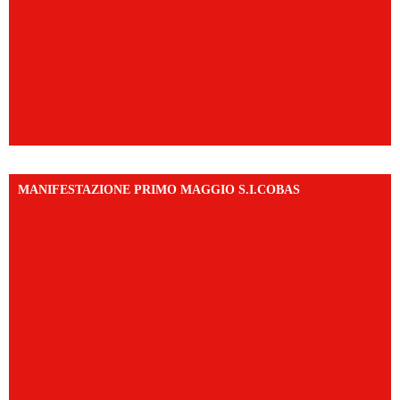
MANIFESTAZIONE PRIMO MAGGIO S.I.COBAS