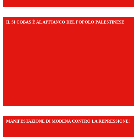
IL SI COBAS È AL AFFIANCO DEL POPOLO PALESTINESE
MANIFESTAZIONE DI MODENA CONTRO LA REPRESSIONE!