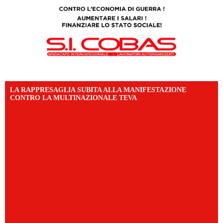
LA RAPPRESAGLIA SUBITA ALLA MANIFESTAZIONE
CONTRO LA MULTINAZIONALE TEVA