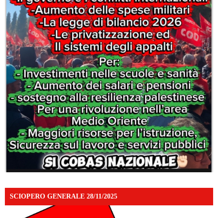
SCIOPERO GENERALE 28/11/2025