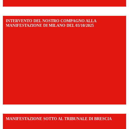
INTERVENTO DEL NOSTRO COMPAGNO ALLA
MANIFESTAZIONE DI MILANO DEL 03/10/2025
MANIFESTAZIONE SOTTO AL TRIBUNALE DI BRESCIA
https://www.facebook.com/share/r/1EMnKDDtxc/?