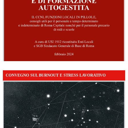
CONVEGNO SUL BURNOUT E STRESS LAVORATIVO