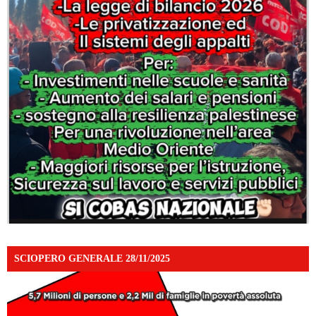
SCIOPERO GENERALE 28/11/2025