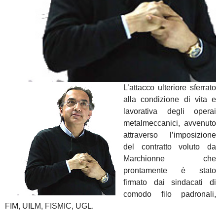
L’attacco ulteriore sferrato
alla condizione di vita e
lavorativa degli operai
metalmeccanici, avvenuto
attraverso l’imposizione
del contratto voluto da
Marchionne che
prontamente è stato
firmato dai sindacati di
comodo filo padronali,
FIM, UILM, FISMIC, UGL.