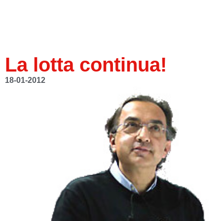
La lotta continua!
18-01-2012