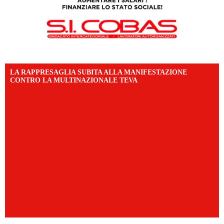
LA RAPPRESAGLIA SUBITA ALLA MANIFESTAZIONE
CONTRO LA MULTINAZIONALE TEVA