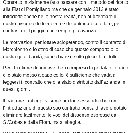
Contratto inizialmente fatto passare con il metodo del ricatto
alla Fiat di Pomigliano ma che da gennaio 2012 è stato
introdotto anche nella nostra realtà, non può fermare il
nostro bisogno di difenderci e di continuare a lottare, per
contrastare il peggio che sempre più avanza.
Le motivazioni per lottare scioperando, contro il contratto di
Marchionne e lo stato di cose che questo comporta alla
nostra quotidianità, sono chiare e sotto gli occhi di tutti.
Per chi ritiene di non aver ben compreso la portata di quanto
ci è stato messo a capo collo, è sufficiente che vada a
leggersi il contratto che ci è stato distribuito dall’azienda in
questi giorni.
Il padrone Fiat oggi si sente più forte essendo che con
l’introduzione di questo suo contratto pensa di avere potuto
eliminare facilmente, le voci del dissenso espresse dal
Si/Cobas e dalla Fiom, ma si sbaglia.