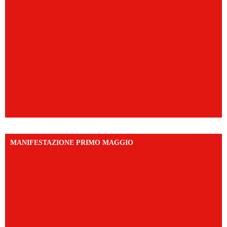
MANIFESTAZIONE PRIMO MAGGIO