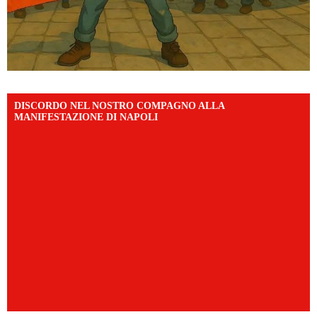
DISCORDO NEL NOSTRO COMPAGNO ALLA
MANIFESTAZIONE DI NAPOLI