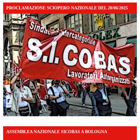
PROCLAMAZIONE SCIOPERO NAZIONALE DEL 20/06/2025
ASSEMBLEA NAZIONALE SICOBAS A BOLOGNA