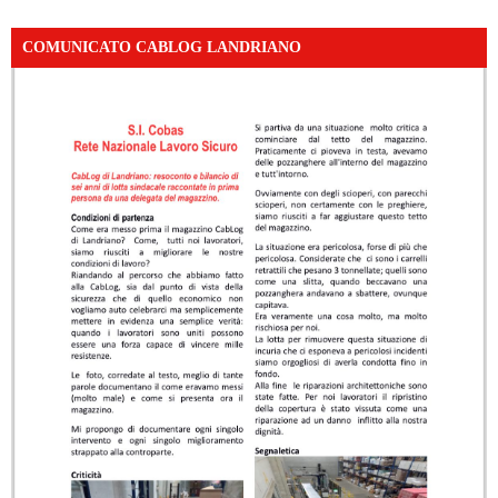
COMUNICATO CABLOG LANDRIANO