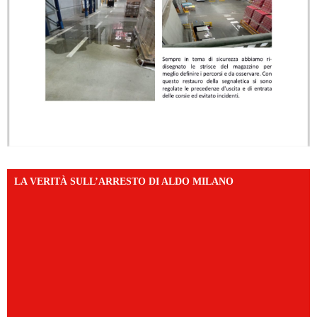
LA VERITÀ SULL’ARRESTO DI ALDO MILANO