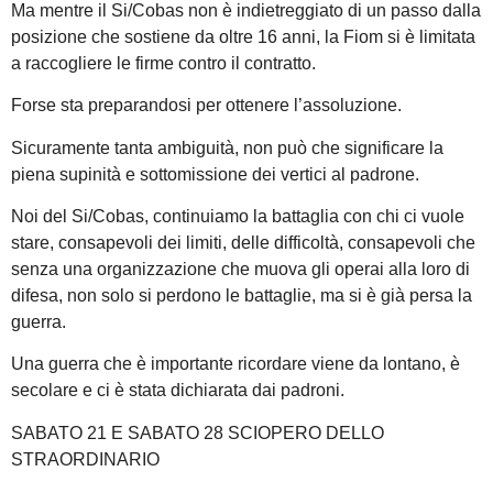
Ma mentre il Si/Cobas non è indietreggiato di un passo dalla
posizione che sostiene da oltre 16 anni, la Fiom si è limitata
a raccogliere le firme contro il contratto.
Forse sta preparandosi per ottenere l’assoluzione.
Sicuramente tanta ambiguità, non può che significare la
piena supinità e sottomissione dei vertici al padrone.
Noi del Si/Cobas, continuiamo la battaglia con chi ci vuole
stare, consapevoli dei limiti, delle difficoltà, consapevoli che
senza una organizzazione che muova gli operai alla loro di
difesa, non solo si perdono le battaglie, ma si è già persa la
guerra.
Una guerra che è importante ricordare viene da lontano, è
secolare e ci è stata dichiarata dai padroni.
SABATO 21 E SABATO 28 SCIOPERO DELLO
STRAORDINARIO