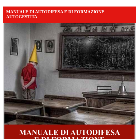
MANUALE DI AUTODIFESA E DI FORMAZIONE
AUTOGESTITA