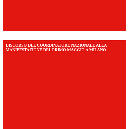
DISCORSO DEL COORDINATORE NAZIONALE ALLA
MANIFESTAZIONE DEL PRIMO MAGGIO A MILANO