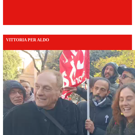
VITTORIA PER ALDO