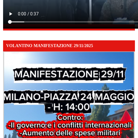
VOLANTINO MANIFESTAZIONE 29/11/2025