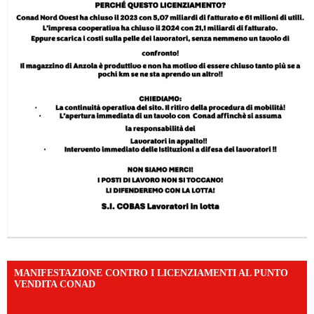
MANIFESTAZIONE CONTRO I LICENZIAMENTI AL PUNTO
VENDITA CONAD