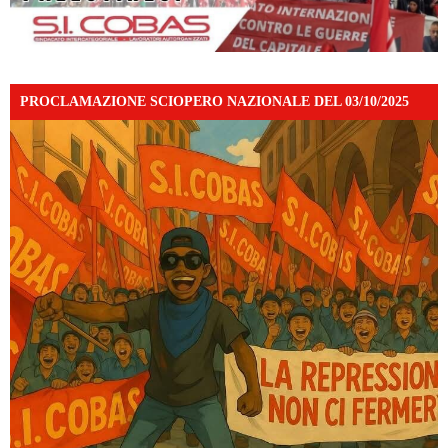
PROCLAMAZIONE SCIOPERO NAZIONALE DEL 03/10/2025