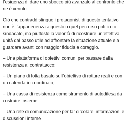
l’esigenza di dare uno sbocco più avanzato al confronto che
ne è venuto.
Ciò che contraddistingue i protagonisti di questo tentativo
non è l’appartenenza a questo o quel percorso politico o
sindacale, ma piuttosto la volontà di ricostruire un’effettiva
unità dal basso utile ad affrontare la situazione attuale e a
guardare avanti con maggior fiducia e coraggio.
– Una piattaforma di obiettivi comuni per passare dalla
resistenza al contrattacco;
– Un piano di lotta basato sull’obiettivo di rotture reali e con
un calendario coordinato;
– Una cassa di resistenza come strumento di autodifesa da
costruire insieme;
– Una rete di comunicazione per far circolare informazioni e
discussioni interne