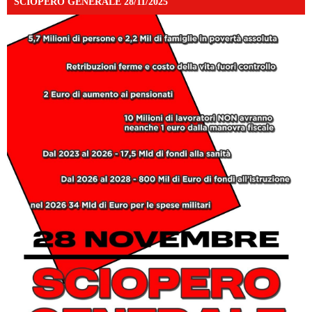
SCIOPERO GENERALE 28/11/2025