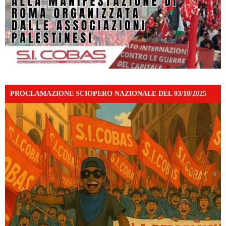
PROCLAMAZIONE SCIOPERO NAZIONALE DEL 03/10/2025