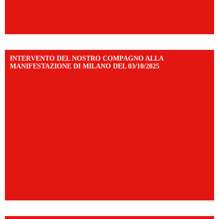
INTERVENTO DEL NOSTRO COMPAGNO ALLA
MANIFESTAZIONE DI MILANO DEL 03/10/2025