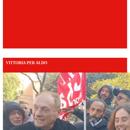
VITTORIA PER ALDO