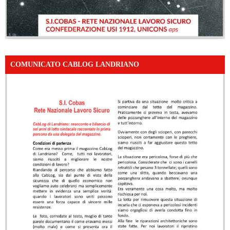
COMUNICATO CABLOG LANDRIANO