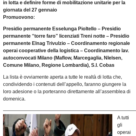
in lotta e definire forme di mobilitazione unitarie per la
giornata del 27 gennaio
Promuovono:
Presidio permanente Esselunga Pioltello – Presidio
permanente “torre faro” licenziati Treni notte – Presidio
permanente Elnag Trivulzio – Coordinamento regionale
operai cooperative della logistica – Coordinamento lav.
autoconvocati Milano (Maflow, Marcegaglia, NIelsen,
Comune Milano, Regione Lombardia), S.I. Cobas
La lista è ovviamente aperta a tutte le realtà di lotta che,
condividendo i contenuti dell’appello, faranno giungere la
loro adesione o la porteranno direttamente all’assemblea di
domenica.
———————————————————————————
A tutti
gli
operai