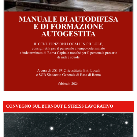
CONVEGNO SUL BURNOUT E STRESS LAVORATIVO