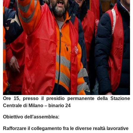
Ore 15, presso il presidio permanente della Stazione
Centrale di Milano – binario 24
Obiettivo dell’assemblea:
Rafforzare il collegamento fra le diverse realtà lavorative