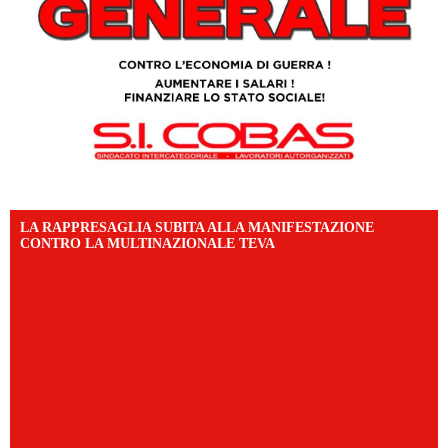
LA RAPPRESAGLIA SUBITA ALLA MANIFESTAZIONE
CONTRO LA MULTINAZIONALE TEVA