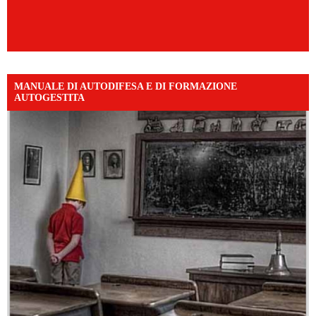
MANUALE DI AUTODIFESA E DI FORMAZIONE
AUTOGESTITA