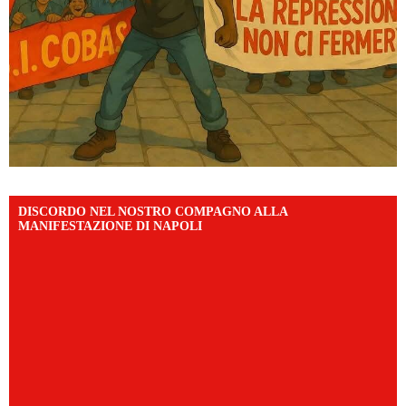
DISCORDO NEL NOSTRO COMPAGNO ALLA
MANIFESTAZIONE DI NAPOLI