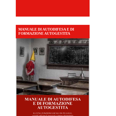
MANUALE DI AUTODIFESA E DI
FORMAZIONE AUTOGESTITA