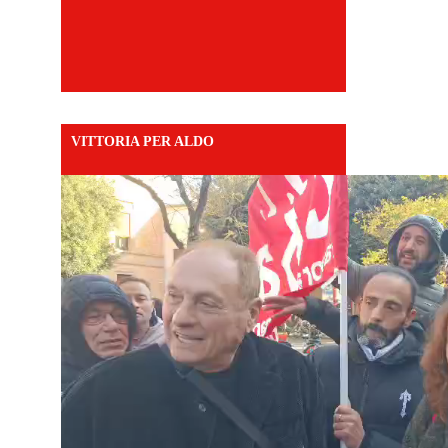
VITTORIA PER ALDO