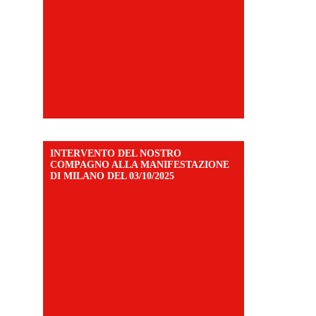
INTERVENTO DEL NOSTRO
COMPAGNO ALLA MANIFESTAZIONE
DI MILANO DEL 03/10/2025