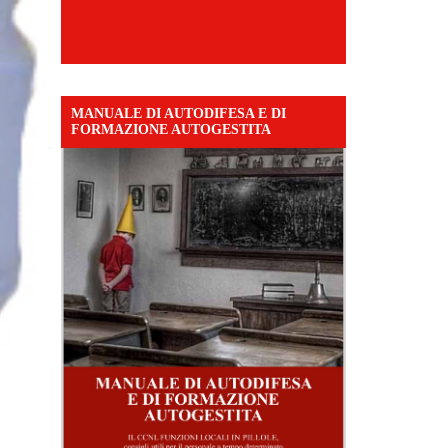
MANUALE DI AUTODIFESA E DI
FORMAZIONE AUTOGESTITA