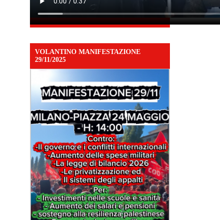
VOLANTINO MANIFESTAZIONE
29/11/2025