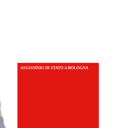
ASSASSINIO DI STATO A BOLOGNA