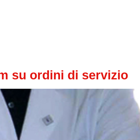
 su ordini di servizio