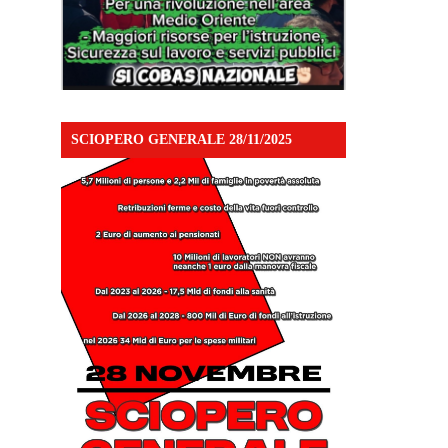
SCIOPERO GENERALE 28/11/2025