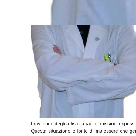
bravi sono degli artisti capaci di missioni impossib
Questa situazione è fonte di malessere che gene