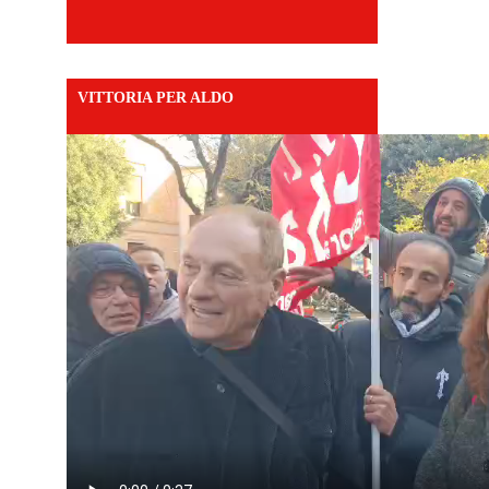
VITTORIA PER ALDO