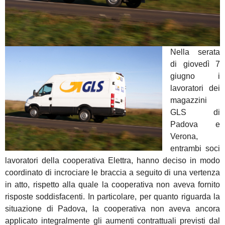
Nella serata
di giovedì 7
giugno i
lavoratori dei
magazzini
GLS di
Padova e
Verona,
entrambi soci
lavoratori della cooperativa Elettra, hanno deciso in modo
coordinato di incrociare le braccia a seguito di una vertenza
in atto, rispetto alla quale la cooperativa non aveva fornito
risposte soddisfacenti. In particolare, per quanto riguarda la
situazione di Padova, la cooperativa non aveva ancora
applicato integralmente gli aumenti contrattuali previsti dal