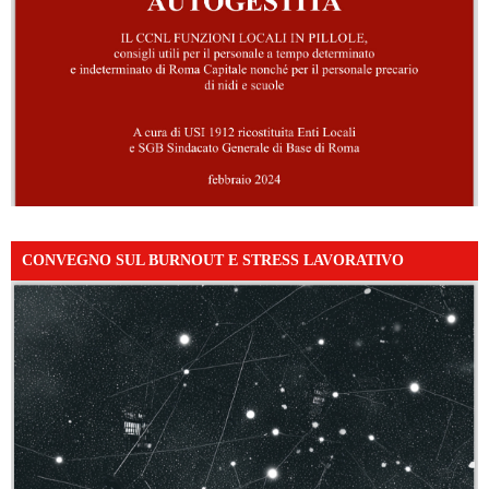
CONVEGNO SUL BURNOUT E STRESS LAVORATIVO