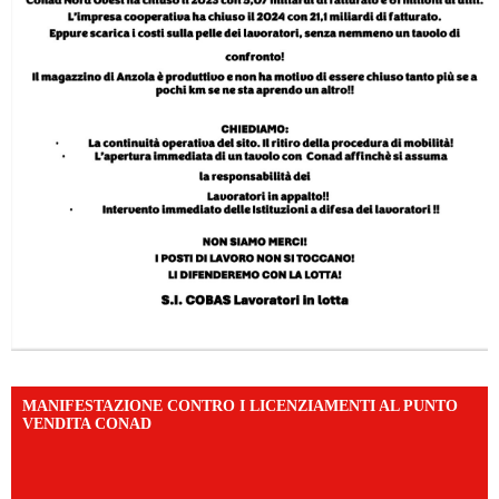
MANIFESTAZIONE CONTRO I LICENZIAMENTI AL PUNTO
VENDITA CONAD