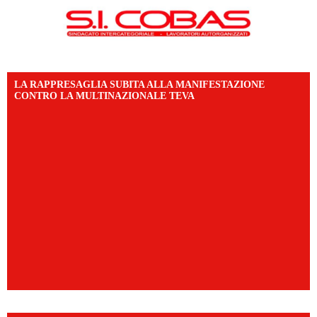
LA RAPPRESAGLIA SUBITA ALLA MANIFESTAZIONE
CONTRO LA MULTINAZIONALE TEVA