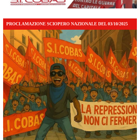
PROCLAMAZIONE SCIOPERO NAZIONALE DEL 03/10/2025