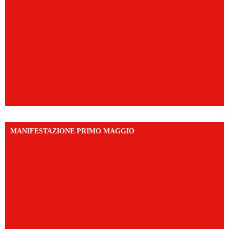
MANIFESTAZIONE PRIMO MAGGIO