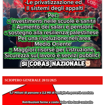
SCIOPERO GENERALE 28/11/2025