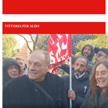
VITTORIA PER ALDO