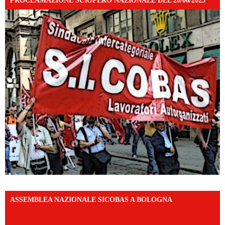
PROCLAMAZIONE SCIOPERO NAZIONALE DEL 20/06/2025
ASSEMBLEA NAZIONALE SICOBAS A BOLOGNA