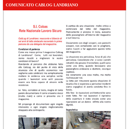
COMUNICATO CABLOG LANDRIANO