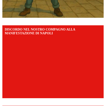
DISCORDO NEL NOSTRO COMPAGNO ALLA
MANIFESTAZIONE DI NAPOLI