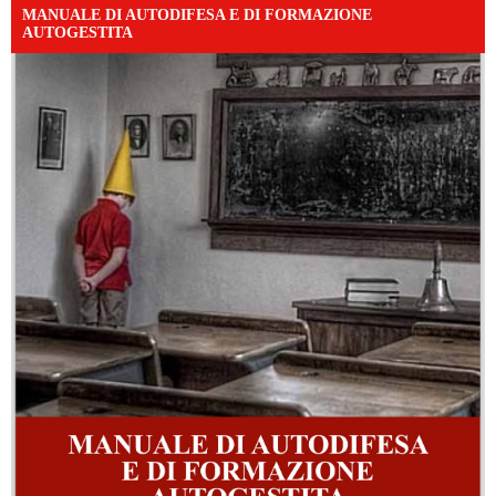
MANUALE DI AUTODIFESA E DI FORMAZIONE
AUTOGESTITA