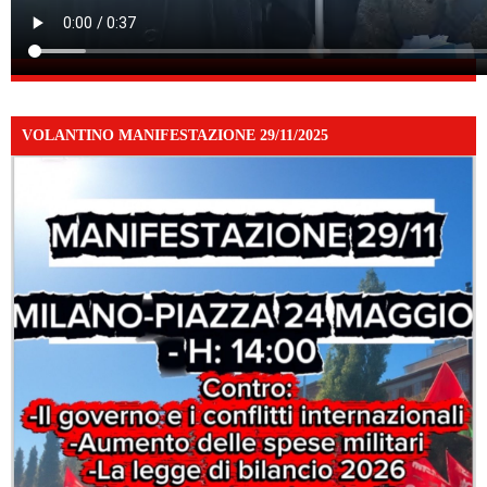
VOLANTINO MANIFESTAZIONE 29/11/2025