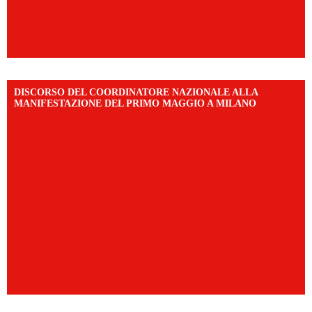
DISCORSO DEL COORDINATORE NAZIONALE ALLA
MANIFESTAZIONE DEL PRIMO MAGGIO A MILANO