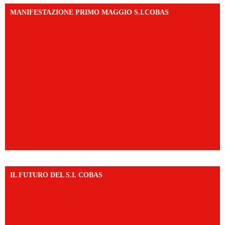
MANIFESTAZIONE PRIMO MAGGIO S.I.COBAS
IL FUTURO DEL S.I. COBAS