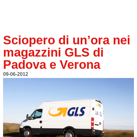
Sciopero di un’ora nei
magazzini GLS di
Padova e Verona
09-06-2012